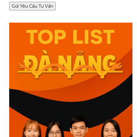
Gửi Yêu Cầu Tư Vấn