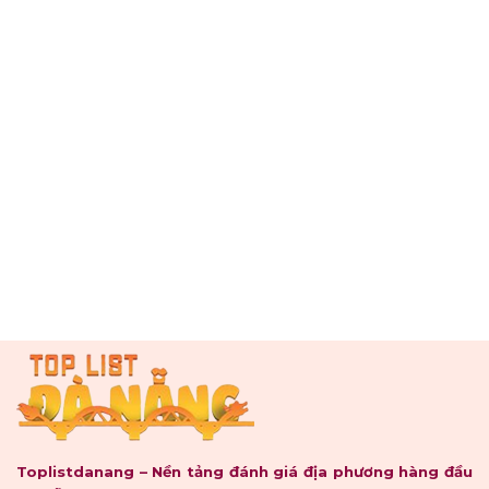
Toplistdanang – Nền tảng đánh giá địa phương hàng đầu