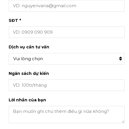
SĐT *
Dịch vụ cần tư vấn
Vui lòng chọn
Ngân sách dự kiến
Lời nhắn của bạn