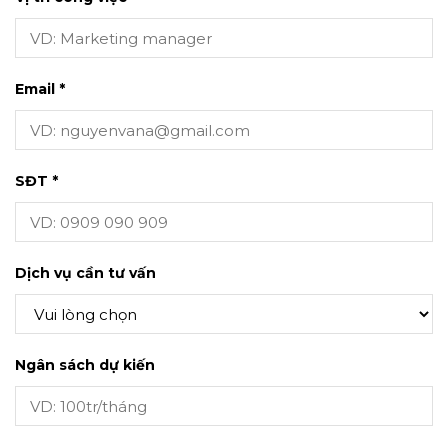
Email *
SĐT *
Dịch vụ cần tư vấn
Ngân sách dự kiến