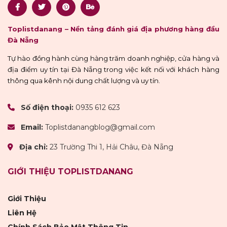
Toplistdanang – Nền tảng đánh giá địa phương hàng đầu
Đà Nẵng
Tự hào đồng hành cùng hàng trăm doanh nghiệp, cửa hàng và
địa điểm uy tín tại Đà Nẵng trong việc kết nối với khách hàng
thông qua kênh nội dung chất lượng và uy tín.
Số điện thoại:
0935 612 623
Email:
Toplistdanangblog@gmail.com
Địa chỉ:
23 Trường Thi 1, Hải Châu, Đà Nẵng
GIỚI THIỆU TOPLISTDANANG
Giới Thiệu
Liên Hệ