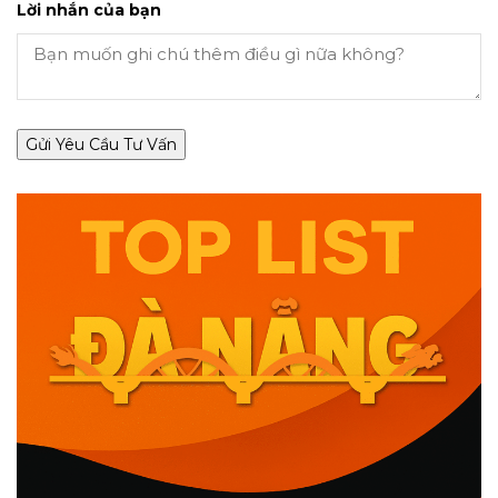
Lời nhắn của bạn
Gửi Yêu Cầu Tư Vấn