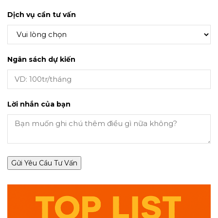
Dịch vụ cần tư vấn
Ngân sách dự kiến
Lời nhắn của bạn
Gửi Yêu Cầu Tư Vấn