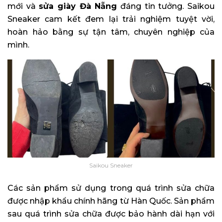
mới và
sửa giày Đà Nẵng
đáng tin tưởng. Saikou
Sneaker cam kết đem lại trải nghiệm tuyệt vời,
hoàn hảo bằng sự tận tâm, chuyên nghiệp của
mình.
Saikou Sneaker
Các sản phẩm sử dụng trong quá trình sửa chữa
được nhập khẩu chính hãng từ Hàn Quốc. Sản phẩm
sau quá trình sửa chữa được bảo hành dài hạn với