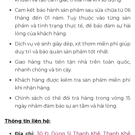
Cam kết bảo hành sản phẩm sau sửa chữa từ 06
tháng đến 01 năm. Tuỳ thuộc vào từng sản
phẩm và tình trạng thực tế, để bảo đảm sự hài
lòng của khách hàng.
Dịch vụ vệ sinh giày dép, xịt thơm miễn phí giúp
duy trì và bảo quản sản phẩm tốt nhất.
Giao hàng thu tiền tận nhà trên toàn quốc,
nhanh chóng và tin cậy.
Khách hàng được kiểm tra sản phẩm miễn phí
khi nhận hàng.
Chính sách có thể đổi trả hàng trong vòng 15
ngày nhằm đảm bảo sự an tâm và hài lòng.
Thông tin liên hệ:
Địa chỉ:
30 Đ. Dũng Sĩ Thanh Khê, Thanh Khê