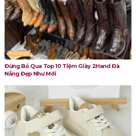
PHỤ KIỆN
Đừng Bỏ Qua Top 10 Tiệm Giày 2Hand Đà
Nẵng Đẹp Như Mới