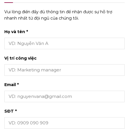
Vui lòng điền đầy đủ thông tin để nhận được sự hỗ trợ
nhanh nhất từ đội ngũ của chúng tôi.
Họ và tên *
Vị trí công việc
Email *
SĐT *