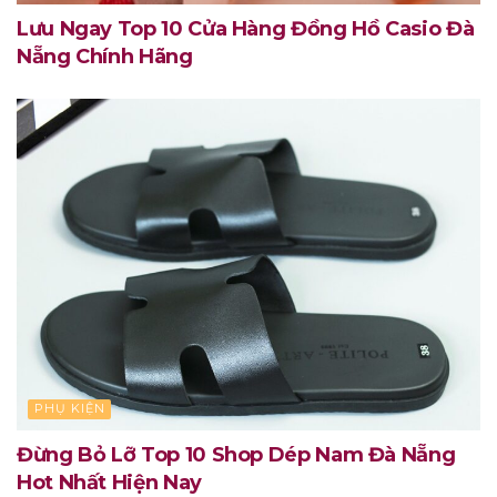
Lưu Ngay Top 10 Cửa Hàng Đồng Hồ Casio Đà
Nẵng Chính Hãng
PHỤ KIỆN
Đừng Bỏ Lỡ Top 10 Shop Dép Nam Đà Nẵng
Hot Nhất Hiện Nay