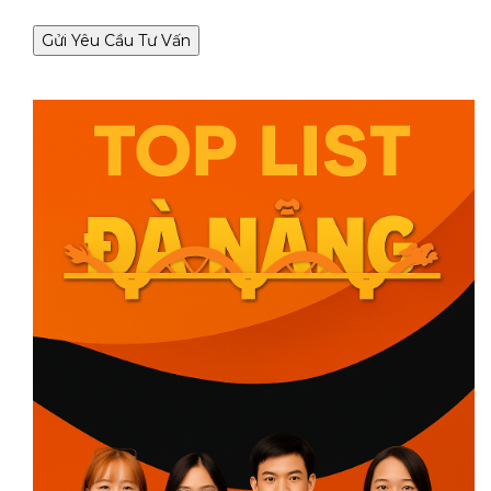
Gửi Yêu Cầu Tư Vấn