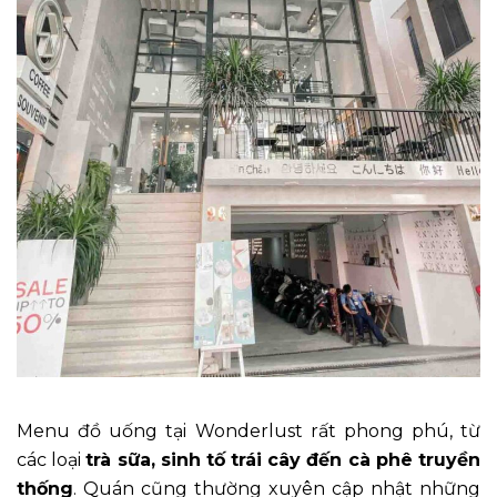
Menu đồ uống tại Wonderlust rất phong phú, từ
các loại
trà sữa, sinh tố trái cây đến cà phê truyền
thống
. Quán cũng thường xuyên cập nhật những