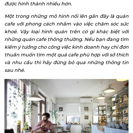
được hình thành nhiều hơn.
Một trong những mô hình nổi lên gần đây là quán
cafe với phong cách nhắm vào việc chăm sóc sức
khoẻ. Vậy loại hình quán trên có gì khác biệt với
những quán cafe thông thường. Nếu bạn đang tìm
kiếm ý tưởng cho công việc kinh doanh hay chỉ đơn
thuần muốn tìm một quá cafe phù hợp với sở thích
và nhu cầu thì hãy đừng bỏ qua những thông tin
sau nhé.