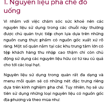
1. Nguyên liệu pha chế đồ
uống
Vì nhắm với việc chăm sóc sức khoẻ nên các
nguyên liệu sử dụng trong các chuỗi này thường
được chủ quán trực tiếp chọn lựa dựa trên những
nguồn cung thực phẩm có nguồn gốc xuất xứ rõ
ràng. Một số quán nằm tại các khu trung tâm lớn có
tệp khách hàng thu nhập cao thậm chí còn chủ
động sử dụng các nguyên liệu hữu cơ từ rau củ quả
cho tới các loại hạt.
Nguyên liệu sử dụng trong quán rất đa dạng và
menu mỗi quán sẽ có những nét đặc trưng riêng
dựa trên kinh nghiệm pha chế. Tuy nhiên, họ sẽ ưu
tiên sử dụng những loại nguyên liệu có nguồn gốc
địa phương và theo mùa như: