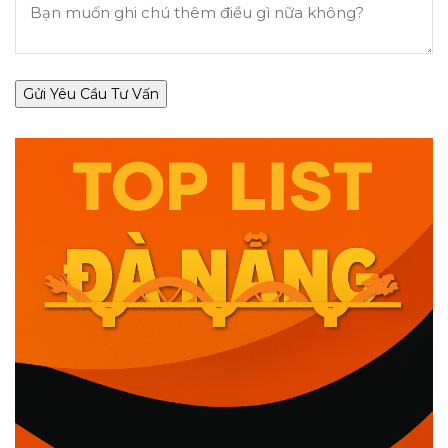
Gửi Yêu Cầu Tư Vấn