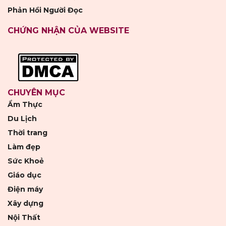
Phản Hồi Người Đọc
CHỨNG NHẬN CỦA WEBSITE
CHUYÊN MỤC
Ẩm Thực
Du Lịch
Thời trang
Làm đẹp
Sức Khoẻ
Giáo dục
Điện máy
Xây dựng
Nội Thất