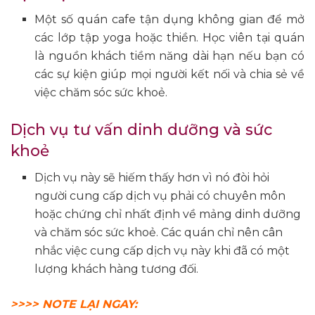
Một số quán cafe tận dụng không gian để mở
các lớp tập yoga hoặc thiền. Học viên tại quán
là nguồn khách tiềm năng dài hạn nếu bạn có
các sự kiện giúp mọi người kết nối và chia sẻ về
việc chăm sóc sức khoẻ.
Dịch vụ tư vấn dinh dưỡng và sức
khoẻ
Dịch vụ này sẽ hiếm thấy hơn vì nó đòi hỏi
người cung cấp dịch vụ phải có chuyên môn
hoặc chứng chỉ nhất định về mảng dinh dưỡng
và chăm sóc sức khoẻ. Các quán chỉ nên cân
nhắc việc cung cấp dịch vụ này khi đã có một
lượng khách hàng tương đối.
>>>> NOTE LẠI NGAY: