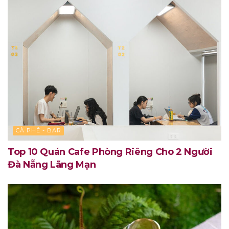
CÀ PHÊ - BAR
Top 10 Quán Cafe Phòng Riêng Cho 2 Người
Đà Nẵng Lãng Mạn