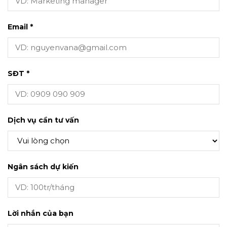
Email *
SĐT *
Dịch vụ cần tư vấn
Ngân sách dự kiến
Lời nhắn của bạn