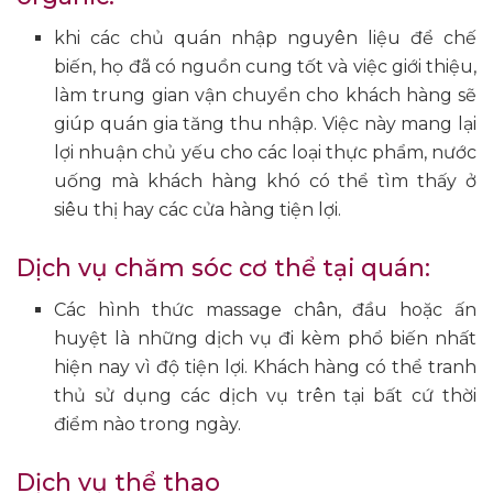
khi các chủ quán nhập nguyên liệu để chế
biến, họ đã có nguồn cung tốt và việc giới thiệu,
làm trung gian vận chuyển cho khách hàng sẽ
giúp quán gia tăng thu nhập. Việc này mang lại
lợi nhuận chủ yếu cho các loại thực phẩm, nước
uống mà khách hàng khó có thể tìm thấy ở
siêu thị hay các cửa hàng tiện lợi.
Dịch vụ chăm sóc cơ thể tại quán:
Các hình thức massage chân, đầu hoặc ấn
huyệt là những dịch vụ đi kèm phổ biến nhất
hiện nay vì độ tiện lợi. Khách hàng có thể tranh
thủ sử dụng các dịch vụ trên tại bất cứ thời
điểm nào trong ngày.
Dịch vụ thể thao