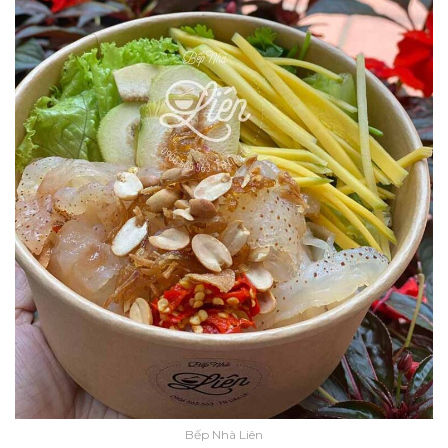
Bếp Nhà Liên