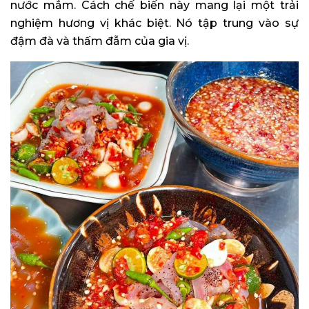
nước mắm. Cách chế biến này mang lại một trải
nghiệm hương vị khác biệt. Nó tập trung vào sự
đậm đà và thấm đẫm của gia vị.