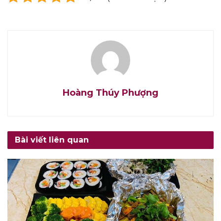
Hoàng Thúy Phượng
Bài viết liên quan