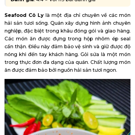
Seafood Cô Ly
là một địa chỉ chuyên về các món
hải sản tươi sống. Quán xây dựng hình ảnh chuyên
nghiệp, đặc biệt trong khâu đóng gói và giao hàng.
Các món ăn được đựng trong hộp nhôm ép seal
cẩn thận. Điều này đảm bảo vệ sinh và giữ được độ
nóng khi đến tay khách hàng. Gỏi sứa là một món
trong thực đơn đa dạng của quán. Chất lượng món
ăn được đảm bảo bởi nguồn hải sản tươi ngon.