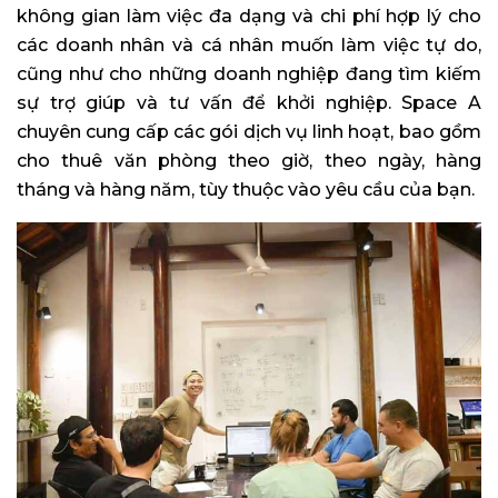
không gian làm việc đa dạng và chi phí hợp lý cho
các doanh nhân và cá nhân muốn làm việc tự do,
cũng như cho những doanh nghiệp đang tìm kiếm
sự trợ giúp và tư vấn để khởi nghiệp. Space A
chuyên cung cấp các gói dịch vụ linh hoạt, bao gồm
cho thuê văn phòng theo giờ, theo ngày, hàng
tháng và hàng năm, tùy thuộc vào yêu cầu của bạn.