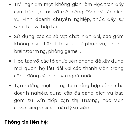
Trải nghiệm một không gian làm việc tràn đầy
cảm hứng, cùng với một cộng đồng và các dịch
vụ kinh doanh chuyên nghiệp, thúc đẩy sự
sáng tạo và hợp tác.
Sử dụng các cơ sở vật chất hiện đại, bao gồm
không gian tiện ích, khu tự phục vụ, phòng
brainstorming, phòng game…
Hợp tác với các tổ chức tiên phong để xây dựng
mối quan hệ lâu dài với các thành viên trong
cộng đồng cả trong và ngoài nước.
Tận hưởng một trung tâm tổng hợp dành cho
doanh nghiệp, cung cấp đa dạng dịch vụ bao
gồm tư vấn tiếp cận thị trường, học viện
coworking space, quản lý sự kiện…
Thông tin liên hệ: