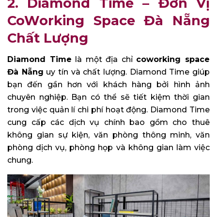
2. Diamond Time – Đơn Vị
CoWorking Space Đà Nẵng
Chất Lượng
Diamond Time
là một địa chỉ
coworking space
Đà Nẵng
uy tín và chất lượng. Diamond Time giúp
bạn đến gần hơn với khách hàng bởi hình ảnh
chuyên nghiệp. Bạn có thể sẽ tiết kiệm thời gian
trong việc quản lí chi phí hoạt động. Diamond Time
cung cấp các dịch vụ chính bao gồm cho thuê
không gian sự kiện, văn phòng thông minh, văn
phòng dịch vụ, phòng họp và không gian làm việc
chung.