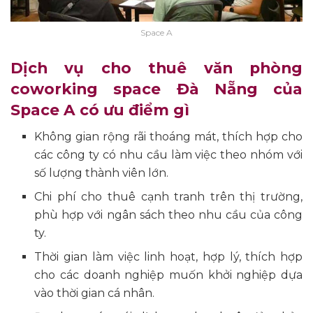
Space A
Dịch vụ cho thuê văn phòng
coworking space Đà Nẵng của
Space A có ưu điểm gì
Không gian rộng rãi thoáng mát, thích hợp cho
các công ty có nhu cầu làm việc theo nhóm với
số lượng thành viên lớn.
Chi phí cho thuê cạnh tranh trên thị trường,
phù hợp với ngân sách theo nhu cầu của công
ty.
Thời gian làm việc linh hoạt, hợp lý, thích hợp
cho các doanh nghiệp muốn khởi nghiệp dựa
vào thời gian cá nhân.