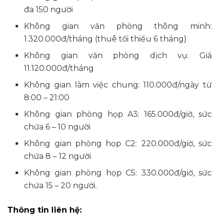
đa 150 người
Không gian văn phòng thông minh:
1.320.000đ/tháng (thuê tối thiểu 6 tháng)
Không gian văn phòng dịch vụ: Giá
11.120.000đ/tháng
Không gian làm việc chung: 110.000đ/ngày từ
8:00 – 21:00
Không gian phòng họp A3: 165.000đ/giờ, sức
chứa 6 – 10 người
Không gian phòng họp C2: 220.000đ/giờ, sức
chứa 8 – 12 người
Không gian phòng họp C5: 330.000đ/giờ, sức
chứa 15 – 20 người.
Thông tin liên hệ: