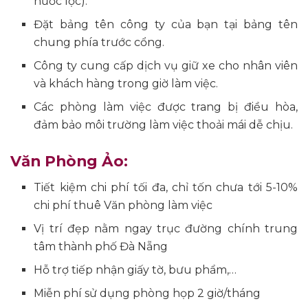
nước lọc).
Đặt bảng tên công ty của bạn tại bảng tên
chung phía trước cổng.
Công ty cung cấp dịch vụ giữ xe cho nhân viên
và khách hàng trong giờ làm việc.
Các phòng làm việc được trang bị điều hòa,
đảm bảo môi trường làm việc thoải mái dễ chịu.
Văn Phòng Ảo:
Tiết kiệm chi phí tối đa, chỉ tốn chưa tới 5-10%
chi phí thuê Văn phòng làm việc
Vị trí đẹp nằm ngay trục đường chính trung
tâm thành phố Đà Nẵng
Hỗ trợ tiếp nhận giấy tờ, bưu phẩm,…
Miễn phí sử dụng phòng họp 2 giờ/tháng