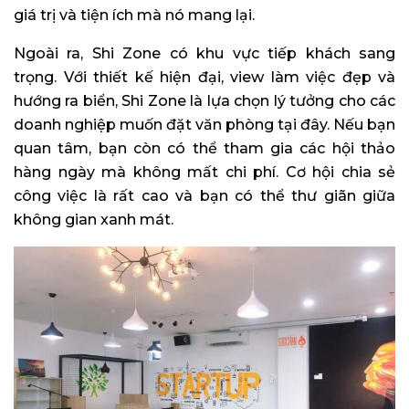
giá trị và tiện ích mà nó mang lại.
Ngoài ra, Shi Zone có khu vực tiếp khách sang
trọng. Với thiết kế hiện đại, view làm việc đẹp và
hướng ra biển, Shi Zone là lựa chọn lý tưởng cho các
doanh nghiệp muốn đặt văn phòng tại đây. Nếu bạn
quan tâm, bạn còn có thể tham gia các hội thảo
hàng ngày mà không mất chi phí. Cơ hội chia sẻ
công việc là rất cao và bạn có thể thư giãn giữa
không gian xanh mát.