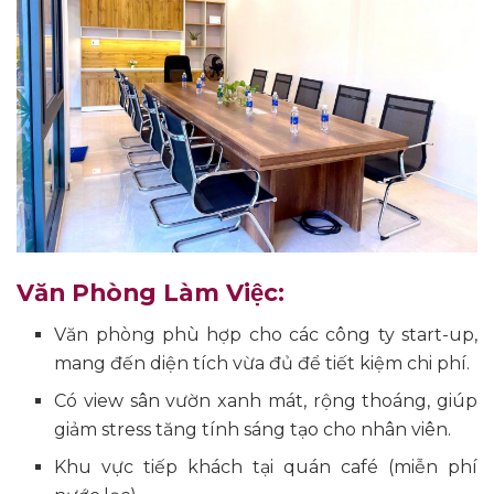
Văn Phòng Làm Việc:
Văn phòng phù hợp cho các công ty start-up,
mang đến diện tích vừa đủ để tiết kiệm chi phí.
Có view sân vườn xanh mát, rộng thoáng, giúp
giảm stress tăng tính sáng tạo cho nhân viên.
Khu vực tiếp khách tại quán café (miễn phí