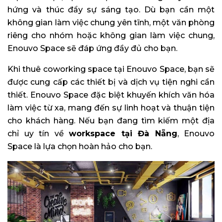
hứng và thúc đẩy sự sáng tạo. Dù bạn cần một
không gian làm việc chung yên tĩnh, một văn phòng
riêng cho nhóm hoặc không gian làm việc chung,
Enouvo Space sẽ đáp ứng đầy đủ cho bạn.
Khi thuê coworking space tại Enouvo Space, bạn sẽ
được cung cấp các thiết bị và dịch vụ tiện nghi cần
thiết. Enouvo Space đặc biệt khuyến khích văn hóa
làm việc từ xa, mang đến sự linh hoạt và thuận tiện
cho khách hàng. Nếu bạn đang tìm kiếm một địa
chỉ uy tín về
workspace tại Đà Nẵng
, Enouvo
Space là lựa chọn hoàn hảo cho bạn.