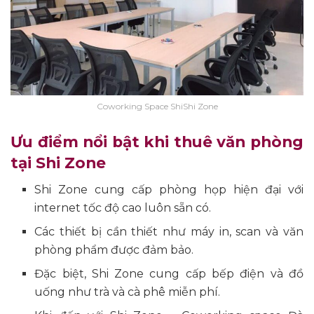
Coworking Space ShiShi Zone
Ưu điểm nổi bật khi thuê văn phòng
tại Shi Zone
Shi Zone cung cấp phòng họp hiện đại với
internet tốc độ cao luôn sẵn có.
Các thiết bị cần thiết như máy in, scan và văn
phòng phẩm được đảm bảo.
Đặc biệt, Shi Zone cung cấp bếp điện và đồ
uống như trà và cà phê miễn phí.