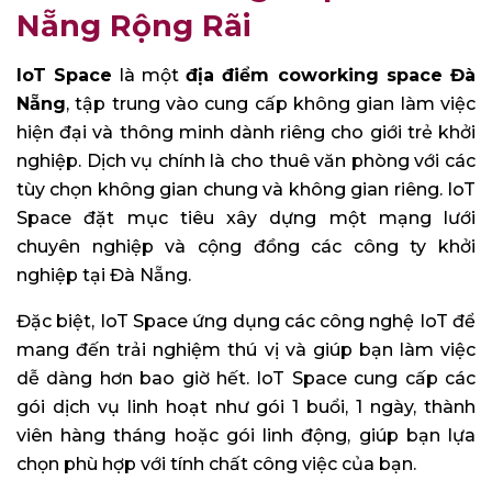
Nẵng Rộng Rãi
IoT Space
là một
địa điểm coworking space Đà
Nẵng
, tập trung vào cung cấp không gian làm việc
hiện đại và thông minh dành riêng cho giới trẻ khởi
nghiệp. Dịch vụ chính là cho thuê văn phòng với các
tùy chọn không gian chung và không gian riêng. IoT
Space đặt mục tiêu xây dựng một mạng lưới
chuyên nghiệp và cộng đồng các công ty khởi
nghiệp tại Đà Nẵng.
Đặc biệt, IoT Space ứng dụng các công nghệ IoT để
mang đến trải nghiệm thú vị và giúp bạn làm việc
dễ dàng hơn bao giờ hết. IoT Space cung cấp các
gói dịch vụ linh hoạt như gói 1 buổi, 1 ngày, thành
viên hàng tháng hoặc gói linh động, giúp bạn lựa
chọn phù hợp với tính chất công việc của bạn.