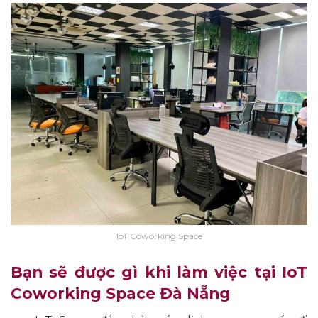
IoT Coworking Space
Bạn sẽ được gì khi làm việc tại IoT
Coworking Space Đà Nẵng