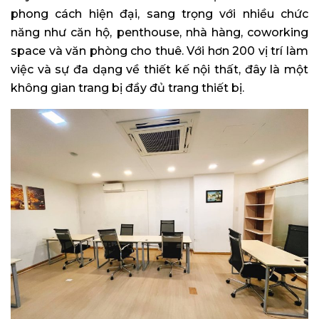
phong cách hiện đại, sang trọng với nhiều chức
năng như căn hộ, penthouse, nhà hàng, coworking
space và văn phòng cho thuê. Với hơn 200 vị trí làm
việc và sự đa dạng về thiết kế nội thất, đây là một
không gian trang bị đầy đủ trang thiết bị.