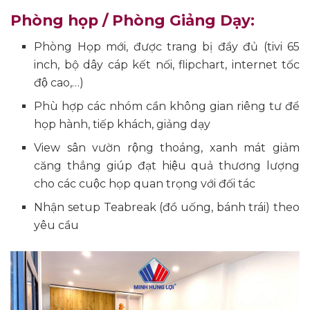
Phòng họp / Phòng Giảng Dạy:
Phòng Họp mới, được trang bị đầy đủ (tivi 65
inch, bộ dây cáp kết nối, flipchart, internet tốc
độ cao,…)
Phù hợp các nhóm cần không gian riêng tư để
họp hành, tiếp khách, giảng dạy
View sân vườn rộng thoáng, xanh mát giảm
căng thẳng giúp đạt hiệu quả thương lượng
cho các cuộc họp quan trọng với đối tác
Nhận setup Teabreak (đồ uống, bánh trái) theo
yêu cầu