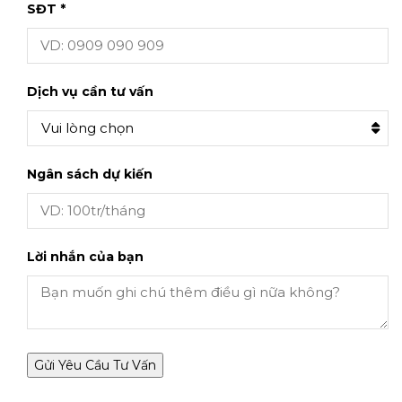
SĐT *
Dịch vụ cần tư vấn
Vui lòng chọn
Ngân sách dự kiến
Lời nhắn của bạn
Gửi Yêu Cầu Tư Vấn