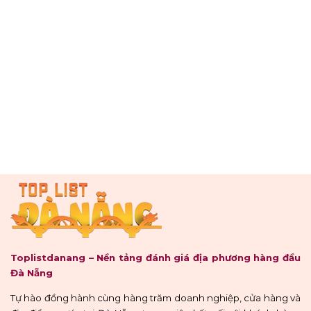
Toplistdanang – Nền tảng đánh giá địa phương hàng đầu
Đà Nẵng
Tự hào đồng hành cùng hàng trăm doanh nghiệp, cửa hàng và