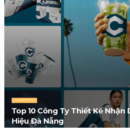
MARKETING
Top 10 Công Ty Thiết Kế Nhận
Hiệu Đà Nẵng