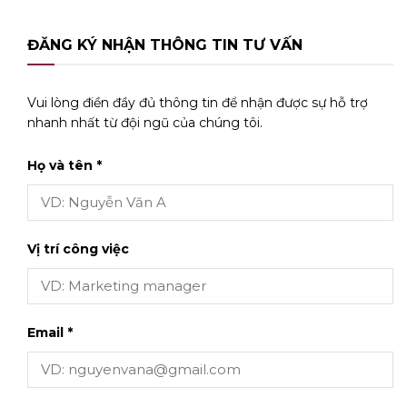
ĐĂNG KÝ NHẬN THÔNG TIN TƯ VẤN
Vui lòng điền đầy đủ thông tin để nhận được sự hỗ trợ
nhanh nhất từ đội ngũ của chúng tôi.
Họ và tên *
Vị trí công việc
Email *