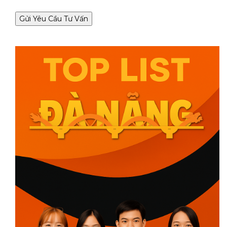
Gửi Yêu Cầu Tư Vấn