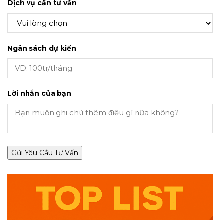
Dịch vụ cần tư vấn
Ngân sách dự kiến
Lời nhắn của bạn
Gửi Yêu Cầu Tư Vấn