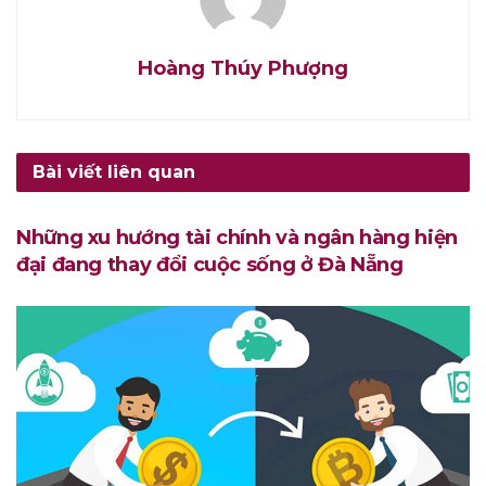
Hoàng Thúy Phượng
Bài viết liên quan
TÀI CHÍNH
Những xu hướng tài chính và ngân hàng hiện
đại đang thay đổi cuộc sống ở Đà Nẵng