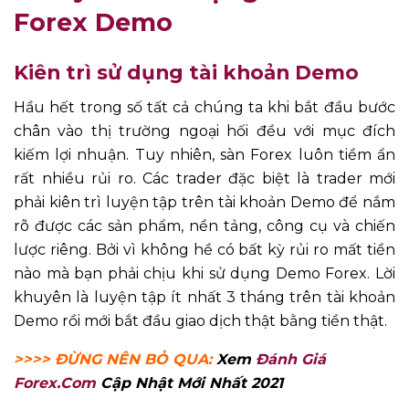
Forex Demo
Kiên trì sử dụng tài khoản Demo
Hầu hết trong số tất cả chúng ta khi bắt đầu bước
chân vào thị trường ngoại hối đều với mục đích
kiếm lợi nhuận. Tuy nhiên, sàn Forex luôn tiềm ẩn
rất nhiều rủi ro. Các trader đặc biệt là trader mới
phải kiên trì luyện tập trên tài khoản Demo để nắm
rõ được các sản phẩm, nền tảng, công cụ và chiến
lược riêng. Bởi vì không hề có bất kỳ rủi ro mất tiền
nào mà bạn phải chịu khi sử dụng Demo Forex. Lời
khuyên là luyện tập ít nhất 3 tháng trên tài khoản
Demo rồi mới bắt đầu giao dịch thật bằng tiền thật.
>>>> ĐỪNG NÊN BỎ QUA:
Xem
Đánh Giá
Forex.Com
Cập Nhật Mới Nhất 2021