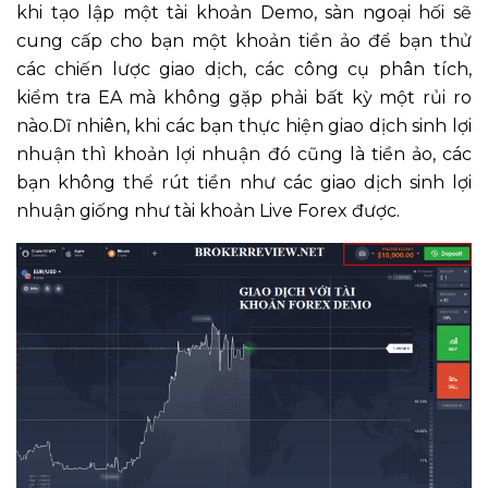
khi tạo lập một tài khoản Demo, sàn ngoại hối sẽ
cung cấp cho bạn một khoản tiền ảo để bạn thử
các chiến lược giao dịch, các công cụ phân tích,
kiểm tra EA mà không gặp phải bất kỳ một rủi ro
nào.Dĩ nhiên, khi các bạn thực hiện giao dịch sinh lợi
nhuận thì khoản lợi nhuận đó cũng là tiền ảo, các
bạn không thể rút tiền như các giao dịch sinh lợi
nhuận giống như tài khoản Live Forex được.