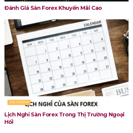
Đánh Giá Sàn Forex Khuyến Mãi Cao
TÀI CHÍNH
Lịch Nghỉ Sàn Forex Trong Thị Trường Ngoại
Hối