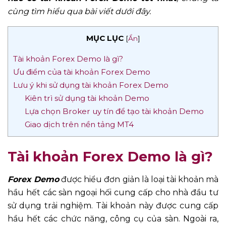
cùng tìm hiểu qua bài viết dưới đây.
MỤC LỤC
[
Ẩn
]
Tài khoản Forex Demo là gì?
Ưu điểm của tài khoản Forex Demo
Lưu ý khi sử dụng tài khoản Forex Demo
Kiên trì sử dụng tài khoản Demo
Lựa chọn Broker uy tín để tạo tài khoản Demo
Giao dịch trên nền tảng MT4
Tài khoản Forex Demo là gì?
Forex Demo
được hiểu đơn giản là loại tài khoản mà
hầu hết các sàn ngoại hối cung cấp cho nhà đầu tư
sử dụng trải nghiệm. Tài khoản này được cung cấp
hầu hết các chức năng, công cụ của sàn. Ngoài ra,