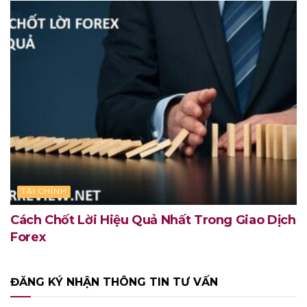
TÀI CHÍNH
Cách Chốt Lời Hiệu Quả Nhất Trong Giao Dịch
Forex
ĐĂNG KÝ NHẬN THÔNG TIN TƯ VẤN