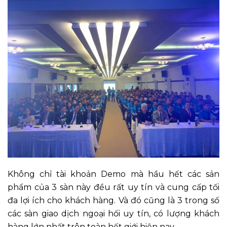
Không chỉ tài khoản Demo mà hầu hết các sản
phẩm của 3 sàn này đều rất uy tín và cung cấp tối
đa lợi ích cho khách hàng. Và đó cũng là 3 trong số
các sàn giao dịch ngoại hối uy tín, có lượng khách
hàng lớn nhất trên toàn hết giới hiện nay.