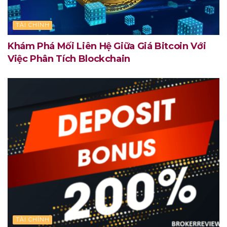
TÀI CHÍNH
Khám Phá Mối Liên Hệ Giữa Giá Bitcoin Với
Việc Phân Tích Blockchain
TÀI CHÍNH