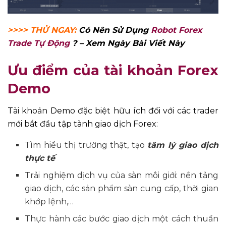
>>>> THỬ NGAY:
Có Nên Sử Dụng
Robot Forex
Trade Tự Động
? – Xem Ngày Bài Viết Này
Ưu điểm của tài khoản Forex
Demo
Tài khoản Demo đặc biệt hữu ích đối với các trader
mới bắt đầu tập tành giao dịch Forex:
Tìm hiểu thị trường thật, tạo
tâm lý giao dịch
thực tế
Trải nghiệm dịch vụ của sàn môi giới: nền tảng
giao dịch, các sản phẩm sàn cung cấp, thời gian
khớp lệnh,…
Thực hành các bước giao dịch một cách thuần