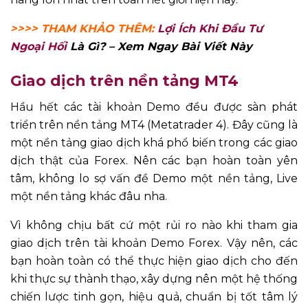
>>>> THAM KHẢO THÊM:
Lợi Ích Khi Đầu Tư
Ngoại Hối
Là Gì? – Xem Ngay Bài Viết Này
Giao dịch trên nền tảng MT4
Hầu hết các tài khoản Demo đều được sàn phát
triển trên nền tảng MT4 (Metatrader 4). Đây cũng là
một nền tảng giao dịch khá phổ biến trong các giao
dịch thật của Forex. Nên các bạn hoàn toàn yên
tâm, không lo sợ vấn đề Demo một nền tảng, Live
một nền tảng khác đâu nha.
Vì không chịu bất cứ một rủi ro nào khi tham gia
giao dịch trên tài khoản Demo Forex. Vậy nên, các
bạn hoàn toàn có thể thực hiện giao dịch cho đến
khi thực sự thành thạo, xây dựng nên một hệ thống
chiến lược tinh gọn, hiệu quả, chuẩn bị tốt tâm lý