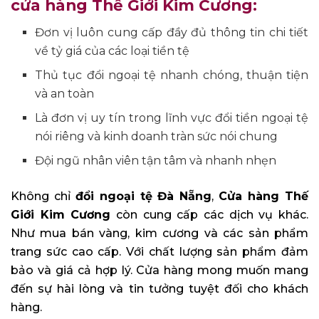
cửa hàng Thế Giới Kim Cương:
Đơn vị luôn cung cấp đầy đủ thông tin chi tiết
về tỷ giá của các loại tiền tệ
Thủ tục đổi ngoại tệ nhanh chóng, thuận tiện
và an toàn
Là đơn vị uy tín trong lĩnh vực đổi tiền ngoại tệ
nói riêng và kinh doanh tràn sức nói chung
Đội ngũ nhân viên tận tâm và nhanh nhẹn
Không chỉ
đổi ngoại tệ Đà Nẵng
,
Cửa hàng Thế
Giới Kim Cương
còn cung cấp các dịch vụ khác.
Như mua bán vàng, kim cương và các sản phẩm
trang sức cao cấp. Với chất lượng sản phẩm đảm
bảo và giá cả hợp lý. Cửa hàng mong muốn mang
đến sự hài lòng và tin tưởng tuyệt đối cho khách
hàng.