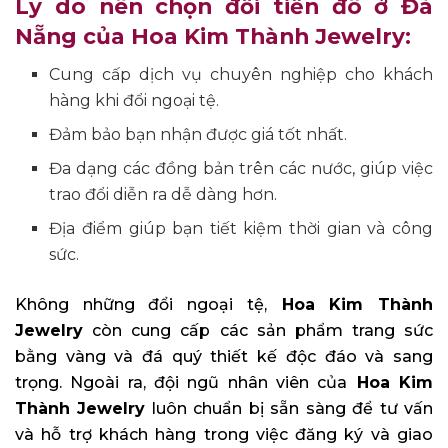
Lý do nên chọn đổi tiền đô ở Đà
Nẵng của Hoa Kim Thành Jewelry:
Cung cấp dịch vụ chuyên nghiệp cho khách
hàng khi đổi ngoại tệ.
Đảm bảo bạn nhận được giá tốt nhất.
Đa dạng các đồng bản trên các nước, giúp việc
trao đổi diễn ra dễ dàng hơn.
Địa điểm giúp bạn tiết kiệm thời gian và công
sức.
Không những đổi ngoại tệ,
Hoa Kim Thành
Jewelry
còn cung cấp các sản phẩm trang sức
bằng vàng và đá quý thiết kế độc đáo và sang
trọng. Ngoài ra, đội ngũ nhân viên của
Hoa Kim
Thành Jewelry
luôn chuẩn bị sẵn sàng để tư vấn
và hỗ trợ khách hàng trong việc đăng ký và giao