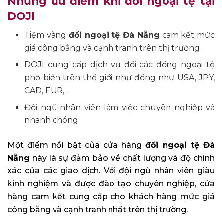
Những ưu điểm khi đổi ngoại tệ tại
DOJI
Tiệm vàng
đổi ngoại tệ Đà Nẵng
cam kết mức
giá công bằng và cạnh tranh trên thị trường
DOJI cung cấp dịch vụ đổi các đồng ngoại tệ
phổ biến trên thế giới như đồng như USA, JPY,
CAD, EUR,…
Đội ngũ nhân viên làm việc chuyên nghiệp và
nhanh chóng
Một điểm nổi bật của cửa hàng
đổi ngoại tệ Đà
Nẵng
này là sự đảm bảo về chất lượng và độ chính
xác của các giao dịch. Với đội ngũ nhân viên giàu
kinh nghiệm và được đào tạo chuyên nghiệp, cửa
hàng cam kết cung cấp cho khách hàng mức giá
công bằng và cạnh tranh nhất trên thị trường.