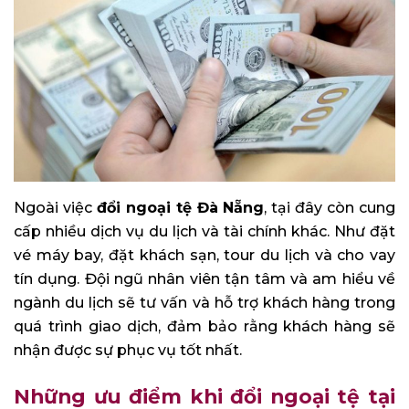
Ngoài việc
đổi ngoại tệ Đà Nẵng
, tại đây còn cung
cấp nhiều dịch vụ du lịch và tài chính khác. Như đặt
vé máy bay, đặt khách sạn, tour du lịch và cho vay
tín dụng. Đội ngũ nhân viên tận tâm và am hiểu về
ngành du lịch sẽ tư vấn và hỗ trợ khách hàng trong
quá trình giao dịch, đảm bảo rằng khách hàng sẽ
nhận được sự phục vụ tốt nhất.
Những ưu điểm khi đổi ngoại tệ tại