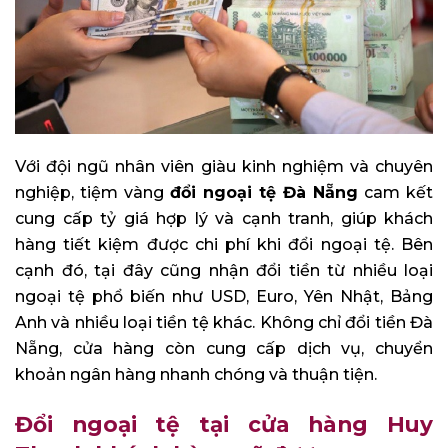
Với đội ngũ nhân viên giàu kinh nghiệm và chuyên
nghiệp, tiệm vàng
đổi ngoại tệ Đà Nẵng
cam kết
cung cấp tỷ giá hợp lý và cạnh tranh, giúp khách
hàng tiết kiệm được chi phí khi đổi ngoại tệ. Bên
cạnh đó, tại đây cũng nhận đổi tiền từ nhiều loại
ngoại tệ phổ biến như USD, Euro, Yên Nhật, Bảng
Anh và nhiều loại tiền tệ khác. Không chỉ đổi tiền Đà
Nẵng, cửa hàng còn cung cấp dịch vụ, chuyển
khoản ngân hàng nhanh chóng và thuận tiện.
Đổi ngoại tệ tại cửa hàng Huy