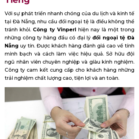
Với sự phát triển nhanh chóng của du lịch và kinh tế
tại Đà Nẵng, nhu cầu đổi ngoại tệ là điều không thể
tránh khỏi.
Công ty Vinperl
hiện nay là một trong
những công ty hàng đầu có đại lý
đổi ngoại tệ Đà
Nẵng
uy tín. Được khách hàng đánh giá cao về tính
minh bạch và cách làm việc hiệu quả. Sở hữu đội
ngũ nhân viên chuyên nghiệp và giàu kinh nghiệm.
Công ty cam kết cung cấp cho khách hàng những
trải nghiệm chất lượng cao, tiện lợi và an toàn.