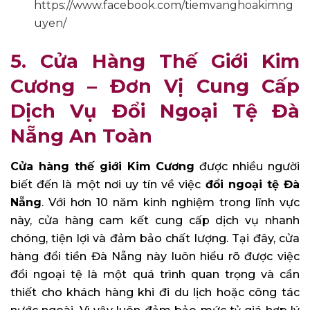
https://www.facebook.com/tiemvanghoakimng
uyen/
5. Cửa Hàng Thế Giới Kim
Cương – Đơn Vị Cung Cấp
Dịch Vụ Đổi Ngoại Tệ Đà
Nẵng An Toàn
Cửa hàng thế giới Kim Cương
được nhiều người
biết đến là một nơi uy tín về việc
đổi ngoại tệ Đà
Nẵng
. Với hơn 10 năm kinh nghiệm trong lĩnh vực
này, cửa hàng cam kết cung cấp dịch vụ nhanh
chóng, tiện lợi và đảm bảo chất lượng. Tại đây, cửa
hàng đổi tiền Đà Nẵng này luôn hiểu rõ được việc
đổi ngoại tệ là một quá trình quan trọng và cần
thiết cho khách hàng khi đi du lịch hoặc công tác