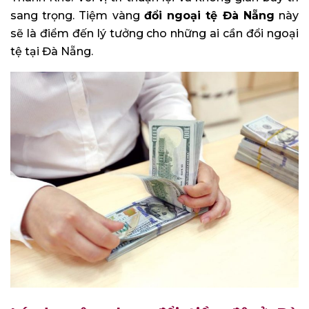
sang trọng. Tiệm vàng
đổi ngoại tệ Đà Nẵng
này
sẽ là điểm đến lý tưởng cho những ai cần đổi ngoại
tệ tại Đà Nẵng.