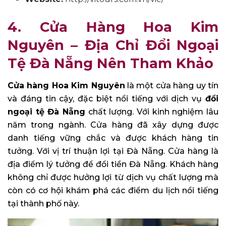
4. Cửa Hàng Hoa Kim
Nguyên – Địa Chỉ Đổi Ngoại
Tệ Đà Nẵng Nên Tham Khảo
Cửa hàng Hoa Kim Nguyên
là một cửa hàng uy tín
và đáng tin cậy, đặc biệt nổi tiếng với dịch vụ
đổi
ngoại tệ Đà Nẵng
chất lượng. Với kinh nghiệm lâu
năm trong ngành. Cửa hàng đã xây dựng được
danh tiếng vững chắc và được khách hàng tin
tưởng. Với vị trí thuận lợi tại Đà Nẵng. Cửa hàng là
địa điểm lý tưởng để đổi tiền Đà Nẵng. Khách hàng
không chỉ được hưởng lợi từ dịch vụ chất lượng mà
còn có cơ hội khám phá các điểm du lịch nổi tiếng
tại thành phố này.