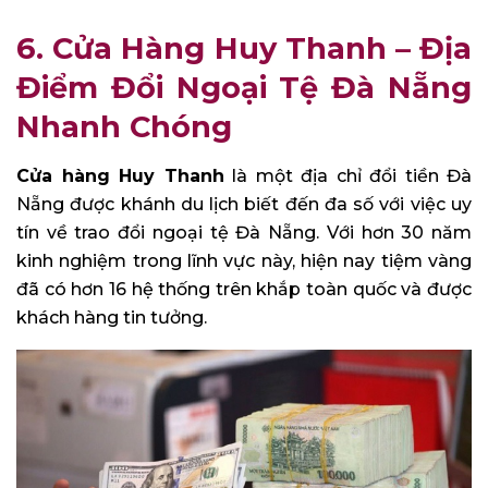
6. Cửa Hàng Huy Thanh – Địa
Điểm Đổi Ngoại Tệ Đà Nẵng
Nhanh Chóng
Cửa hàng Huy Thanh
là một địa chỉ đổi tiền Đà
Nẵng được khánh du lịch biết đến đa số với việc uy
tín về trao đổi ngoại tệ Đà Nẵng. Với hơn 30 năm
kinh nghiệm trong lĩnh vực này, hiện nay tiệm vàng
đã có hơn 16 hệ thống trên khắp toàn quốc và được
khách hàng tin tưởng.