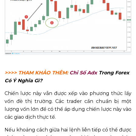
>>>> THAM KHẢO THÊM:
Chỉ Số Adx
Trong Forex
Có Ý Nghĩa Gì?
Chiến lược này vẫn được xếp vào phương thức lấy
vốn đè thị trường. Các trader cần chuẩn bị một
lượng vốn lớn để có thể áp dụng chiến lược này vào
các giao dịch thực tế.
Nếu khoảng cách giữa hai lệnh liên tiếp có thể được