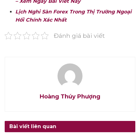
– Xem Ngày Bài Viết Này
Lịch Nghỉ Sàn Forex Trong Thị Trường Ngoại
Hối Chính Xác Nhất
Đánh giá bài viết
Hoàng Thúy Phượng
Bài viết liên quan
TÀI CHÍNH