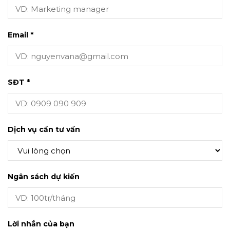
Email *
SĐT *
Dịch vụ cần tư vấn
Ngân sách dự kiến
Lời nhắn của bạn