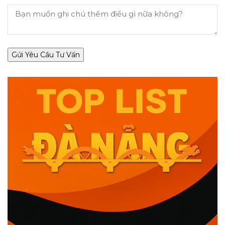
Gửi Yêu Cầu Tư Vấn