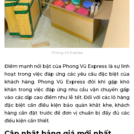
Phong Vũ Express
Điểm mạnh nổi bật của Phong Vũ Express là sự linh
hoạt trong việc đáp ứng các yêu cầu đặc biệt của
khách hàng. Phong Vũ Express đôi khi gặp khó
khăn trong việc đáp ứng nhu cầu vận chuyển gấp
vào các dịp cao điểm như lễ tết. Đối với các lô hàng
đặc biệt cần điều kiện bảo quản khắt khe, khách
hàng cần đặt trước để đơn vị chuẩn bị đầy đủ các
điều kiện cần thiết.
Cập nhật bảng giá mới nhất