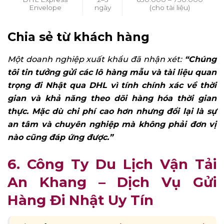
Envelope
ngày
(cho tài liệu)
Chia sẻ từ khách hàng
Một doanh nghiệp xuất khẩu đã nhận xét:
“Chúng
tôi tin tưởng gửi các lô hàng mẫu và tài liệu quan
trọng đi Nhật qua DHL vì tính chính xác về thời
gian và khả năng theo dõi hàng hóa thời gian
thực. Mặc dù chi phí cao hơn nhưng đổi lại là sự
an tâm và chuyên nghiệp mà không phải đơn vị
nào cũng đáp ứng được.”
6. Công Ty Du Lịch Vận Tải
An Khang – Dịch Vụ Gửi
Hàng Đi Nhật Uy Tín