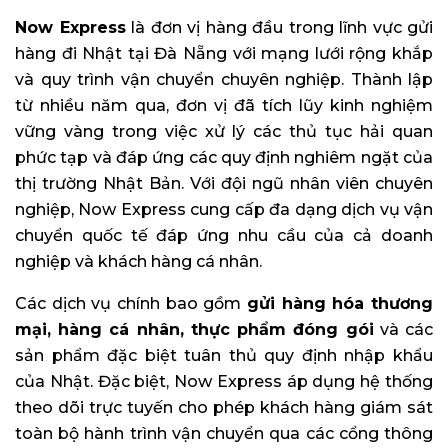
Now Express
là đơn vị hàng đầu trong lĩnh vực gửi
hàng đi Nhật tại Đà Nẵng với mạng lưới rộng khắp
và quy trình vận chuyển chuyên nghiệp. Thành lập
từ nhiều năm qua, đơn vị đã tích lũy kinh nghiệm
vững vàng trong việc xử lý các thủ tục hải quan
phức tạp và đáp ứng các quy định nghiêm ngặt của
thị trường Nhật Bản. Với đội ngũ nhân viên chuyên
nghiệp, Now Express cung cấp đa dạng dịch vụ vận
chuyển quốc tế đáp ứng nhu cầu của cả doanh
nghiệp và khách hàng cá nhân.
Các dịch vụ chính bao gồm
gửi hàng hóa thương
mại, hàng cá nhân, thực phẩm đóng gói
và các
sản phẩm đặc biệt tuân thủ quy định nhập khẩu
của Nhật. Đặc biệt, Now Express áp dụng hệ thống
theo dõi trực tuyến cho phép khách hàng giám sát
toàn bộ hành trình vận chuyển qua các cổng thông