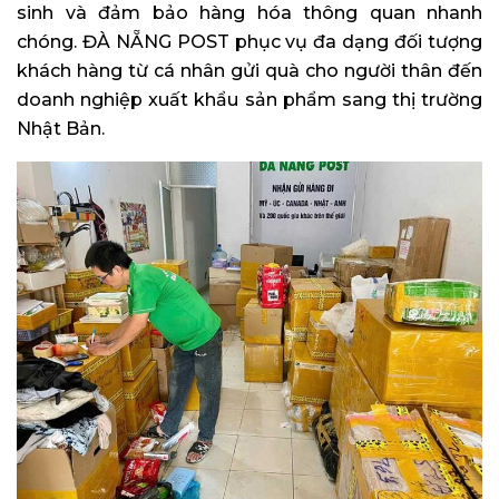
sinh và đảm bảo hàng hóa thông quan nhanh
chóng. ĐÀ NẴNG POST phục vụ đa dạng đối tượng
khách hàng từ cá nhân gửi quà cho người thân đến
doanh nghiệp xuất khẩu sản phẩm sang thị trường
Nhật Bản.