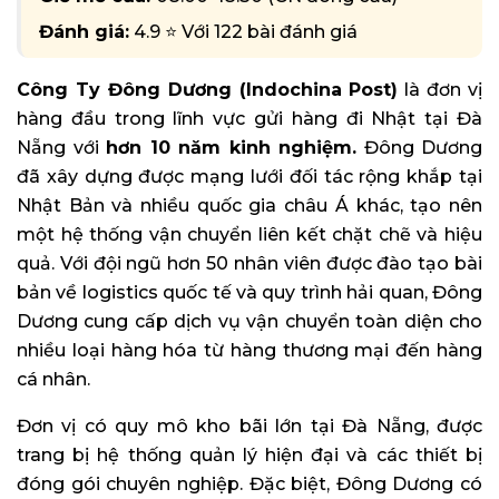
Đánh giá:
4.9 ⭐ Với 122 bài đánh giá
Công Ty Đông Dương (Indochina Post)
là đơn vị
hàng đầu trong lĩnh vực gửi hàng đi Nhật tại Đà
Nẵng với
hơn 10 năm kinh nghiệm.
Đông Dương
đã xây dựng được mạng lưới đối tác rộng khắp tại
Nhật Bản và nhiều quốc gia châu Á khác, tạo nên
một hệ thống vận chuyển liên kết chặt chẽ và hiệu
quả. Với đội ngũ hơn 50 nhân viên được đào tạo bài
bản về logistics quốc tế và quy trình hải quan, Đông
Dương cung cấp dịch vụ vận chuyển toàn diện cho
nhiều loại hàng hóa từ hàng thương mại đến hàng
cá nhân.
Đơn vị có quy mô kho bãi lớn tại Đà Nẵng, được
trang bị hệ thống quản lý hiện đại và các thiết bị
đóng gói chuyên nghiệp. Đặc biệt, Đông Dương có