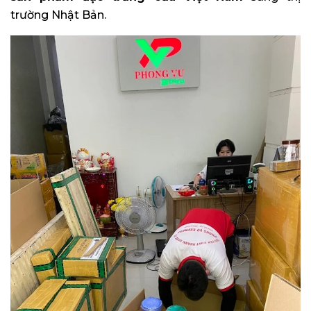
trường Nhật Bản.