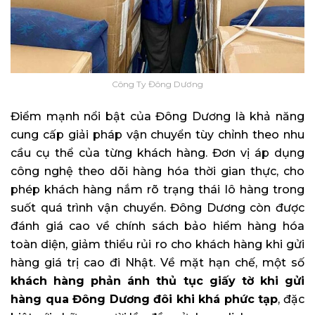
Công Ty Đông Dương
Điểm mạnh nổi bật của Đông Dương là khả năng
cung cấp giải pháp vận chuyển tùy chỉnh theo nhu
cầu cụ thể của từng khách hàng. Đơn vị áp dụng
công nghệ theo dõi hàng hóa thời gian thực, cho
phép khách hàng nắm rõ trạng thái lô hàng trong
suốt quá trình vận chuyển. Đông Dương còn được
đánh giá cao về chính sách bảo hiểm hàng hóa
toàn diện, giảm thiểu rủi ro cho khách hàng khi gửi
hàng giá trị cao đi Nhật. Về mặt hạn chế, một số
khách hàng phản ánh thủ tục giấy tờ khi gửi
hàng qua Đông Dương đôi khi khá phức tạp
, đặc