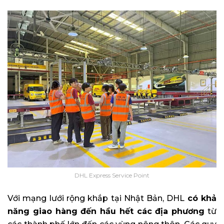
DHL Express Service Point
Với mạng lưới rộng khắp tại Nhật Bản, DHL
có khả
năng giao hàng đến hầu hết các địa phương
từ