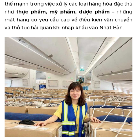
thế mạnh trong việc xử lý các loại hàng hóa đặc thù
như
thực phẩm, mỹ phẩm, dược phẩm
– những
mặt hàng có yêu cầu cao về điều kiện vận chuyển
và thủ tục hải quan khi nhập khẩu vào Nhật Bản.