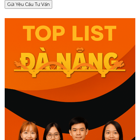
Gửi Yêu Cầu Tư Vấn