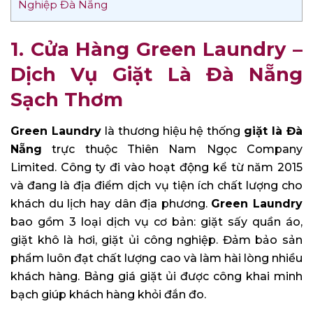
Nghiệp Đà Nẵng
1. Cửa Hàng Green Laundry –
Dịch Vụ Giặt Là Đà Nẵng
Sạch Thơm
Green Laundry
là thương hiệu hệ thống
giặt là Đà
Nẵng
trực thuộc Thiên Nam Ngọc Company
Limited. Công ty đi vào hoạt động kể từ năm 2015
và đang là địa điểm dịch vụ tiện ích chất lượng cho
khách du lịch hay dân địa phương.
Green Laundry
bao gồm 3 loại dịch vụ cơ bản: giặt sấy quần áo,
giặt khô là hơi, giặt ủi công nghiệp. Đảm bảo sản
phẩm luôn đạt chất lượng cao và làm hài lòng nhiều
khách hàng. Bảng giá giặt ủi được công khai minh
bạch giúp khách hàng khỏi đắn đo.