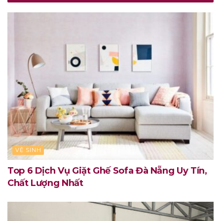
VỆ SINH
Top 6 Dịch Vụ Giặt Ghế Sofa Đà Nẵng Uy Tín,
Chất Lượng Nhất