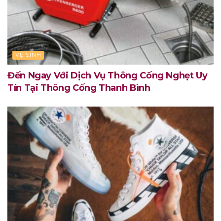
VỆ SINH
Đến Ngay Với Dịch Vụ Thông Cống Nghẹt Uy
Tín Tại Thông Cống Thanh Bình