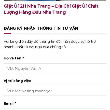
Giặt Ủi 2H Nha Trang – Địa Chỉ Giặt Ủi Chất
Lượng Hàng Đầu Nha Trang
ĐĂNG KÝ NHẬN THÔNG TIN TƯ VẤN
Vui lòng điền đầy đủ thông tin để nhận được sự hỗ trợ
nhanh nhất từ đội ngũ của chúng tôi.
Họ và tên *
Vị trí công việc
Email *