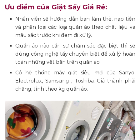
Ưu điểm của Giặt Sấy Giá Rẻ:
Nhân viên sẽ hướng dẫn bạn làm thẻ, nạp tiền
và phân loại các loại quần áo theo chất liệu và
mầu sắc trước khi đem đi xử lý.
Quần áo nào cần sự chăm sóc đặc biệt thì sẽ
dùng công nghệ tẩy chuyên biệt để xử lý hoàn
toàn những vết bẩn trên quần áo.
Có hệ thống máy giặt siêu mới của Sanyo,
Electrolux, Samsung , Toshiba. Giá thành phải
chăng, tính theo kg quần áo.