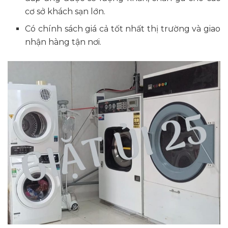
cơ sở khách sạn lớn.
Có chính sách giá cả tốt nhất thị trường và giao
nhận hàng tận nơi.