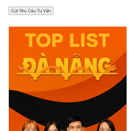
Gửi Yêu Cầu Tư Vấn