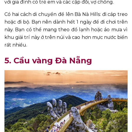
với gia đình có trẻ em và các cặp đôi, vợ chồng.
Có hai cách di chuyển để lên Bà Nà Hills: đi cáp treo
hoặc đi bộ. Bạn nên dành hết 1 ngày để đi chơi trên
này. Bạn có thể mang theo đồ lạnh hoặc áo mưa vì
khu giải trí này ở trên núi và cao hơn mực nước biển
rất nhiều.
5. Cầu vàng Đà Nẵng