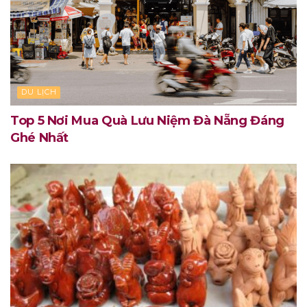
DU LỊCH
Top 5 Nơi Mua Quà Lưu Niệm Đà Nẵng Đáng
Ghé Nhất