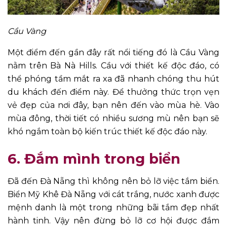
Cầu Vàng
Một điểm đến gần đây rất nổi tiếng đó là Cầu Vàng
nằm trên Bà Nà Hills. Cầu với thiết kế độc đáo, có
thể phóng tầm mắt ra xa đã nhanh chóng thu hút
du khách đến điểm này. Để thưởng thức trọn vẹn
vẻ đẹp của nơi đây, bạn nên đến vào mùa hè. Vào
mùa đông, thời tiết có nhiều sương mù nên bạn sẽ
khó ngắm toàn bộ kiến trúc thiết kế độc đáo này.
6. Đắm mình trong biển
Đã đến Đà Nẵng thì không nên bỏ lỡ việc tắm biển.
Biển Mỹ Khê Đà Nẵng với cát trắng, nước xanh được
mệnh danh là một trong những bãi tắm đẹp nhất
hành tinh. Vậy nên đừng bỏ lỡ cơ hội được đắm