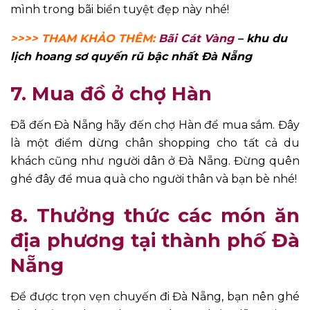
mình trong bãi biển tuyệt đẹp này nhé!
>>>> THAM KHẢO THÊM:
Bãi Cát Vàng
– khu du
lịch hoang sơ quyến rũ bậc nhất Đà Nẵng
7. Mua đồ ở chợ Hàn
Đã đến Đà Nẵng hãy đến chợ Hàn để mua sắm. Đây
là một điểm dừng chân shopping cho tất cả du
khách cũng như người dân ở Đà Nẵng. Đừng quên
ghé đây để mua quà cho người thân và bạn bè nhé!
8. Thưởng thức các món ăn
địa phương tại thành phố Đà
Nẵng
Để được trọn vẹn chuyến đi Đà Nẵng, bạn nên ghé