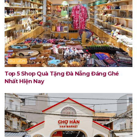
DU LỊCH
Top 5 Shop Quà Tặng Đà Nẵng Đáng Ghé
Nhất Hiện Nay