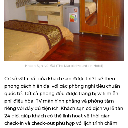
Khách Sạn Núi Đá (The Marble Mountain Hotel)
Cơ sở vật chất của khách sạn được thiết kế theo
phong cách hiện đại với các phòng nghỉ tiêu chuẩn
quốc tế. Tất cả phòng đều được trang bị wifi miễn
phí, điều hòa, TV màn hình phẳng và phòng tắm
riêng với đầy đủ tiện ích. Khách sạn có dịch vụ lễ tân
24 giờ, giúp khách có thể linh hoạt về thời gian
check-in và check-out phù hợp với lịch trình chăm