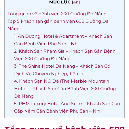
MỤC LỤC
[
Ẩn
]
Tổng quan về bệnh viện 600 Giường Đà Nẵng
Top 5 khách sạn gần bệnh viện 600 Giường Đà
Nẵng
1. An Dương Hotel & Apartment – Khách Sạn
Gần Bệnh Viên Phụ Sản – Nhi
2. Khách Sạn Phạm Gia – Khách Sạn Gần Bệnh
Viện 600 Giường Đà Nẵng
3. The Shine Hotel Da Nang – Khách Sạn Có
Dịch Vụ Chuyên Nghiệp, Tiện Lợi
4. Khách Sạn Núi Đá (The Marble Mountain
Hotel) – Khách Sạn Gần Bệnh Viện 600 Giường
Đà Nẵng
5. RHM Luxury Hotel And Suite – Khách Sạn Cao
Cấp Nằm Gần Bệnh Viện Phụ Sản – Nhi