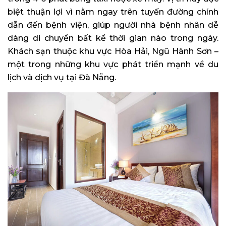
biệt thuận lợi vì nằm ngay trên tuyến đường chính
dẫn đến bệnh viện, giúp người nhà bệnh nhân dễ
dàng di chuyển bất kể thời gian nào trong ngày.
Khách sạn thuộc khu vực Hòa Hải, Ngũ Hành Sơn –
một trong những khu vực phát triển mạnh về du
lịch và dịch vụ tại Đà Nẵng.