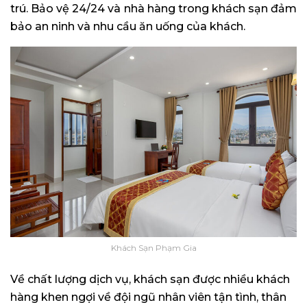
trú. Bảo vệ 24/24 và nhà hàng trong khách sạn đảm
bảo an ninh và nhu cầu ăn uống của khách.
Khách Sạn Phạm Gia
Về chất lượng dịch vụ, khách sạn được nhiều khách
hàng khen ngợi về đội ngũ nhân viên tận tình, thân