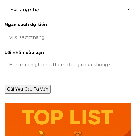
Ngân sách dự kiến
Lời nhắn của bạn
Gửi Yêu Cầu Tư Vấn