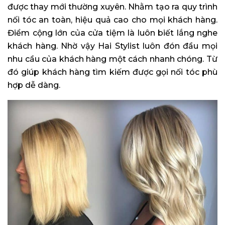
được thay mới thường xuyên. Nhằm tạo ra quy trình
nối tóc an toàn, hiệu quả cao cho mọi khách hàng.
Điểm cộng lớn của cửa tiệm là luôn biết lắng nghe
khách hàng. Nhờ vậy Hai Stylist luôn đón đầu mọi
nhu cầu của khách hàng một cách nhanh chóng. Từ
đó giúp khách hàng tìm kiếm được gọi nối tóc phù
hợp dễ dàng.