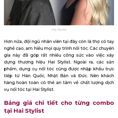
Hai Stylist
Hơn nữa, đội ngũ nhân viên tại đây còn là thợ có tay
nghề cao, am hiểu mọi quy trình nối tóc. Các chuyên
gia này đã góp rất nhiều công sức vào việc xây
dựng thương hiệu Hai Stylist. Ngoài ra, các sản
phẩm, dụng cụ nối tóc cũng được nhập khẩu trực
tiếp từ Hàn Quốc, Nhật Bản và Đức. Nên khách
hàng hoàn toàn có thể an tâm về chất lượng dịch
vụ nối tóc tại Hai Stylist.
Bảng giá chi tiết cho từng combo
tại Hai Stylist