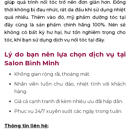
giúp quá trình nối tóc trở nên đơn giản hơn. Đồng
thời không bị đau nhức, rát da đầu khi sử dụng nhiệt
quá nhiều. Thêm vào đó, mỹ phẩm dưỡng tóc tại
đây cũng là sản phẩm chính hãng 100%. Nên sẽ
không có bất kỳ hư hại, hư tổn nghiêm trọng cho
tóc, khi bạn sử dụng dịch vụ nối tóc tại đây.
Lý do bạn nên lựa chọn dịch vụ tại
Salon Bình Minh
Không gian rộng rãi, thoáng mát.
Nhân viên luôn chu đáo, nhiệt tình với khách
hàng.
Giá cả cạnh tranh đi kèm nhiều ưu đãi hấp dẫn.
Phục vụ 24/7 xuyên suốt các ngày trong tuần.
Thông tin liên hệ: