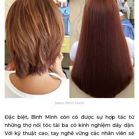
Salon Bình Minh
Đặc biệt, Bình Minh còn có được sự hợp tác từ
những thợ nối tóc tài ba có kinh nghiệm dày dặn.
Với kỹ thuật cao, tay nghề vững các nhân viên sẽ