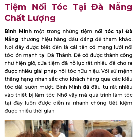
Tiệm Nối Tóc Tại Đà Nẵng
Chất Lượng
Bình Minh
một trong những tiệm
nối tóc tại Đà
Nẵng
, thương hiệu hàng đầu đáng để tham khảo.
Nơi đây được biết đến là cái tên có mạng lưới nối
tóc lớn mạnh tại Đà Thành. Để có được thành công
như hiện giờ, cửa tiệm đã nỗ lực rất nhiều để cho ra
được nhiều giải pháp nối tóc hữu hiệu. Với sứ mệnh
thăng hạng nhan sắc cho khách hàng qua các kiểu
tóc dài, suôn mượt. Bình Minh đã đầu tư rất nhiều
vào thiết bị làm tóc. Nhờ vậy mà quá trình làm tóc
tại đây luôn được diễn ra nhanh chóng tiết kiệm
được nhiều thời gian.