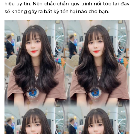
hiệu uy tín. Nên chắc chắn quy trình nối tóc tại đây
sẽ không gây ra bất kỳ tổn hại nào cho bạn.