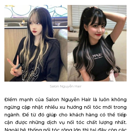
Salon Nguyễn Hair
Điểm mạnh của Salon Nguyễn Hair là luôn không
ngừng cập nhật nhiều xu hướng nối tóc mới trong
ngành. Để từ đó giúp cho khách hàng có thể tiếp
cận được những dịch vụ nối tóc chất lượng nhất.
Ngoài hệ thống nối tóc rộng lớn thì tại đây còn các