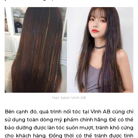
Hair Salon Vinh AB
Bên cạnh đó, quá trình nối tóc tại Vinh AB cũng chỉ
sử dụng toàn dòng mỹ phẩm chính hãng. Để có thể
bảo dưỡng được làn tóc suôn mượt, tránh khô cứng
cho khách hàng. Đồng thời có thể tránh được tình