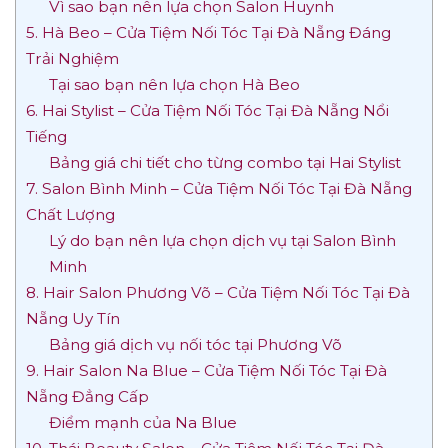
Vì sao bạn nên lựa chọn Salon Huynh
5. Hà Beo – Cửa Tiệm Nối Tóc Tại Đà Nẵng Đáng
Trải Nghiệm
Tại sao bạn nên lựa chọn Hà Beo
6. Hai Stylist – Cửa Tiệm Nối Tóc Tại Đà Nẵng Nổi
Tiếng
Bảng giá chi tiết cho từng combo tại Hai Stylist
7. Salon Bình Minh – Cửa Tiệm Nối Tóc Tại Đà Nẵng
Chất Lượng
Lý do bạn nên lựa chọn dịch vụ tại Salon Bình
Minh
8. Hair Salon Phương Võ – Cửa Tiệm Nối Tóc Tại Đà
Nẵng Uy Tín
Bảng giá dịch vụ nối tóc tại Phương Võ
9. Hair Salon Na Blue – Cửa Tiệm Nối Tóc Tại Đà
Nẵng Đẳng Cấp
Điểm mạnh của Na Blue