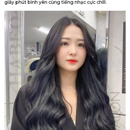
giây phút bình yên cùng tiếng nhạc cực chill.