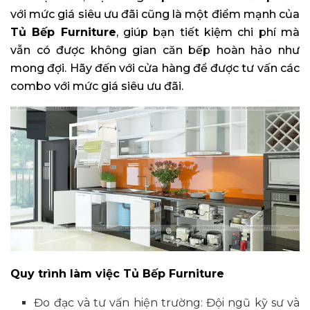
với mức giá siêu ưu đãi cũng là một điểm mạnh của
Tủ Bếp Furniture
, giúp bạn tiết kiệm chi phí mà
vẫn có được không gian căn bếp hoàn hảo như
mong đợi. Hãy đến với cửa hàng để được tư vấn các
combo với mức giá siêu ưu đãi.
Quy trình làm việc Tủ Bếp Furniture
Đo đạc và tư vấn hiện trường: Đội ngũ kỹ sư và