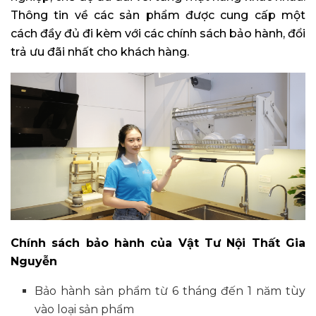
Thông tin về các sản phẩm được cung cấp một
cách đầy đủ đi kèm với các chính sách bảo hành, đổi
trả ưu đãi nhất cho khách hàng.
Chính sách bảo hành của Vật Tư Nội Thất Gia
Nguyễn
Bảo hành sản phẩm từ 6 tháng đến 1 năm tùy
vào loại sản phẩm