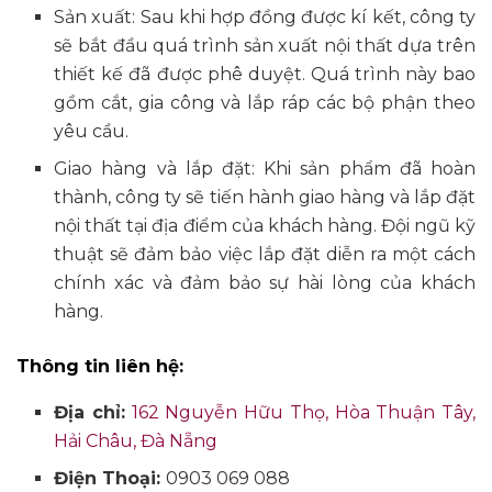
Sản xuất: Sau khi hợp đồng được kí kết, công ty
sẽ bắt đầu quá trình sản xuất nội thất dựa trên
thiết kế đã được phê duyệt. Quá trình này bao
gồm cắt, gia công và lắp ráp các bộ phận theo
yêu cầu.
Giao hàng và lắp đặt: Khi sản phẩm đã hoàn
thành, công ty sẽ tiến hành giao hàng và lắp đặt
nội thất tại địa điểm của khách hàng. Đội ngũ kỹ
thuật sẽ đảm bảo việc lắp đặt diễn ra một cách
chính xác và đảm bảo sự hài lòng của khách
hàng.
Thông tin liên hệ:
Địa chỉ:
162 Nguyễn Hữu Thọ, Hòa Thuận Tây,
Hải Châu, Đà Nẵng
Điện Thoại:
0903 069 088