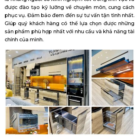
được đào tạo kỹ lưỡng về chuyên môn, cung cách
phục vụ. Đảm bảo đem đến sự tư vấn tận tình nhất.
Giúp quý khách hàng có thể lựa chọn được những
sản phẩm phù hợp nhất với nhu cầu và khả năng tài
chính của mình.