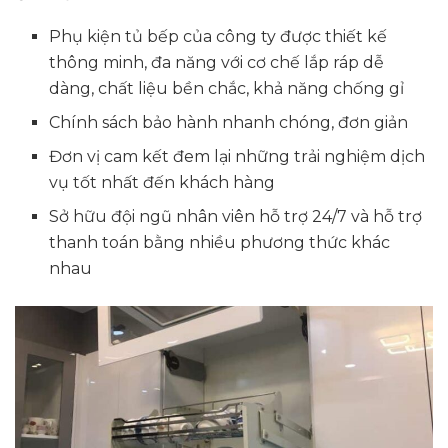
Phụ kiện tủ bếp của công ty được thiết kế
thông minh, đa năng với cơ chế lắp ráp dễ
dàng, chất liệu bền chắc, khả năng chống gỉ
Chính sách bảo hành nhanh chóng, đơn giản
Đơn vị cam kết đem lại những trải nghiệm dịch
vụ tốt nhất đến khách hàng
Sở hữu đội ngũ nhân viên hỗ trợ 24/7 và hỗ trợ
thanh toán bằng nhiều phương thức khác
nhau