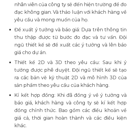
nhân viên của công ty sẽ đến hiện trường để đo
đạc không gian. Và thảo luận với khách hàng về
yêu cầu và mong muốn của họ.
Đề xuất ý tưởng và báo giá: Dựa trên thông tin
thu thập được từ bước đo đạc và tư vấn. Đội
ngũ thiết kế sẽ đề xuất các ý tưởng và lên báo
giá cho dự án.
Thiết kế 2D và 3D theo yêu cầu: Sau khi ý
tưởng được phê duyệt. Đội ngũ thiết kế sẽ tạo
ra các bản vẽ kỹ thuật 2D và mô hình 3D của
sản phẩm theo yêu cầu của khách hàng.
Kí kết hợp đồng: Khi đã đồng ý về ý tưởng và
báo giá, khách hàng và công ty sẽ kí kết hợp
đồng chính thức. Bao gồm các điều khoản về
giá cả, thời gian hoàn thành và các điều kiện
khác.