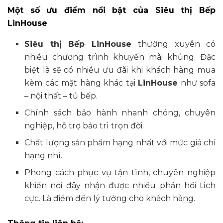
Một số ưu điểm nổi bật của Siêu thị Bếp
LinHouse
Siêu thị Bếp LinHouse
thường xuyên có
nhiều chương trình khuyến mãi khủng. Đặc
biệt là sẽ có nhiều ưu đãi khi khách hàng mua
kèm các mặt hàng khác tại
LinHouse
như sofa
– nội thất – tủ bếp.
Chính sách bảo hành nhanh chóng, chuyên
nghiệp, hỗ trợ bảo trì trọn đời.
Chất lượng sản phẩm hạng nhất với mức giá chỉ
hạng nhì.
Phong cách phục vụ tận tình, chuyên nghiệp
khiến nơi đây nhận được nhiều phản hồi tích
cực. Là điểm đến lý tưởng cho khách hàng.