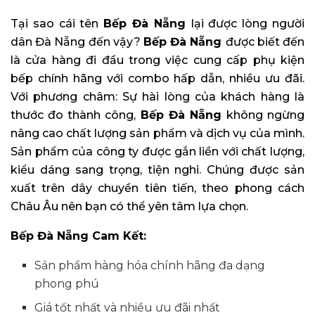
Tại sao cái tên
Bếp Đà Nẵng
lại được lòng người
dân Đà Nẵng đến vậy?
Bếp Đà Nẵng
được biết đến
là cửa hàng đi đầu trong việc cung cấp phụ kiện
bếp chính hãng với combo hấp dẫn, nhiều ưu đãi.
Với phương châm: Sự hài lòng của khách hàng là
thước đo thành công,
Bếp Đà Nẵng
không ngừng
nâng cao chất lượng sản phẩm và dịch vụ của mình.
Sản phẩm của công ty được gắn liền với chất lượng,
kiểu dáng sang trọng, tiện nghi. Chúng được sản
xuất trên dây chuyền tiên tiến, theo phong cách
Châu Âu nên bạn có thể yên tâm lựa chọn.
Bếp Đà Nẵng Cam Kết:
Sản phẩm hàng hóa chính hãng đa dạng
phong phú
Giá tốt nhất và nhiều ưu đãi nhất