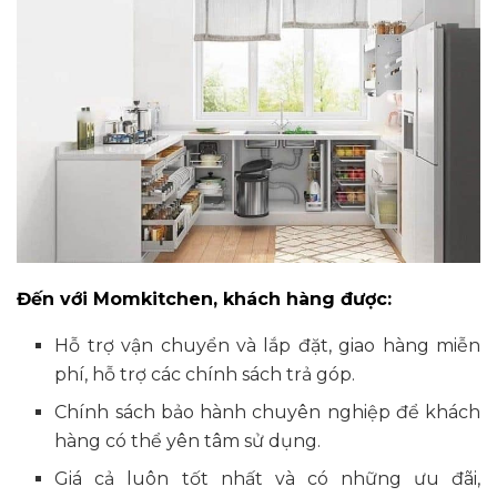
Đến với Momkitchen, khách hàng được:
Hỗ trợ vận chuyển và lắp đặt, giao hàng miễn
phí, hỗ trợ các chính sách trả góp.
Chính sách bảo hành chuyên nghiệp để khách
hàng có thể yên tâm sử dụng.
Giá cả luôn tốt nhất và có những ưu đãi,