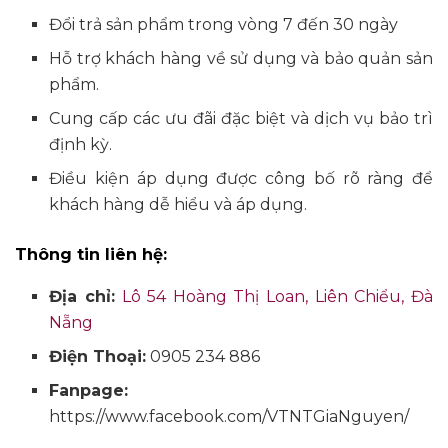
Đổi trả sản phẩm trong vòng 7 đến 30 ngày
Hỗ trợ khách hàng về sử dụng và bảo quản sản
phẩm.
Cung cấp các ưu đãi đặc biệt và dịch vụ bảo trì
định kỳ.
Điều kiện áp dụng được công bố rõ ràng để
khách hàng dễ hiểu và áp dụng.
Thông tin liên hệ:
Địa chỉ:
Lô 54 Hoàng Thị Loan, Liên Chiểu, Đà
Nẵng
Điện Thoại:
0905 234 886
Fanpage:
https://www.facebook.com/VTNTGiaNguyen/