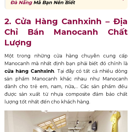
Đà Nẵng
Mà Bạn Nên Biết
2. Cửa Hàng Canhxinh – Địa
Chỉ Bán Manocanh Chất
Lượng
Một trong những cửa hàng chuyên cung cấp
Manocanh mà nhất định bạn phải biết đó chính là
cửa hàng Canhxinh
. Tại đây có tất cả nhiều dòng
sản phẩm Manocanh khác nhau như Manocanh
dành cho trẻ em, nam, nữa,… Các sản phẩm đều
được sản xuất từ nhựa composite đảm bảo chất
lượng tốt nhất đến cho khách hàng.