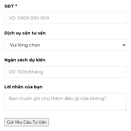
SĐT *
Dịch vụ cần tư vấn
Ngân sách dự kiến
Lời nhắn của bạn
Gửi Yêu Cầu Tư Vấn