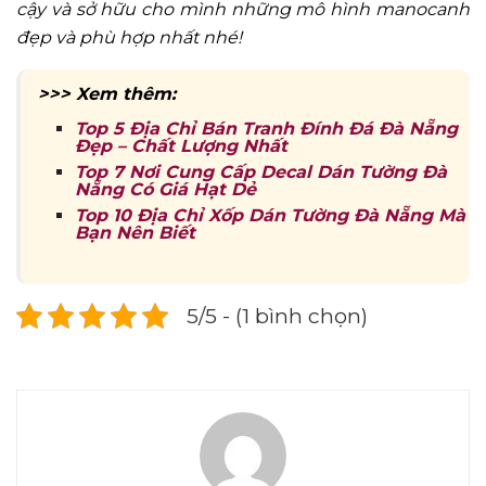
cậy và sở hữu cho mình những mô hình manocanh
đẹp và phù hợp nhất nhé!
>>> Xem thêm:
Top 5 Địa Chỉ Bán Tranh Đính Đá Đà Nẵng
Đẹp – Chất Lượng Nhất
Top 7 Nơi Cung Cấp Decal Dán Tường Đà
Nẵng Có Giá Hạt Dẻ
Top 10 Địa Chỉ Xốp Dán Tường Đà Nẵng Mà
Bạn Nên Biết
5/5 - (1 bình chọn)