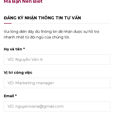
Mà Bạn Nên Biết
ĐĂNG KÝ NHẬN THÔNG TIN TƯ VẤN
Vui lòng điền đầy đủ thông tin để nhận được sự hỗ trợ
nhanh nhất từ đội ngũ của chúng tôi.
Họ và tên *
Vị trí công việc
Email *