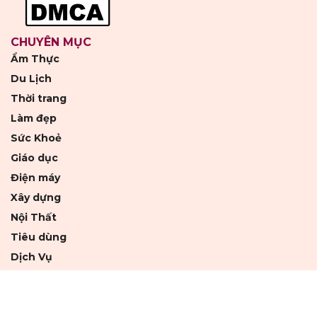
CHUYÊN MỤC
Ẩm Thực
Du Lịch
Thời trang
Làm đẹp
Sức Khoẻ
Giáo dục
Điện máy
Xây dựng
Nội Thất
Tiêu dùng
Dịch Vụ