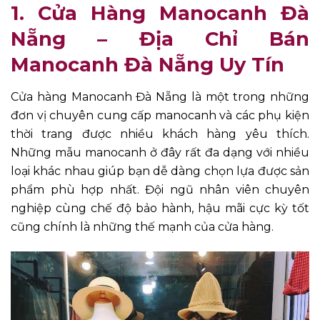
1. Cửa Hàng Manocanh Đà
Nẵng – Địa Chỉ Bán
Manocanh Đà Nẵng Uy Tín
Cửa hàng Manocanh Đà Nẵng là một trong những
đơn vị chuyên cung cấp manocanh và các phụ kiện
thời trang được nhiều khách hàng yêu thích.
Những mẫu manocanh ở đây rất đa dạng với nhiều
loại khác nhau giúp bạn dễ dàng chọn lựa được sản
phẩm phù hợp nhất. Đội ngũ nhân viên chuyên
nghiệp cùng chế độ bảo hành, hậu mãi cực kỳ tốt
cũng chính là những thế mạnh của cửa hàng.