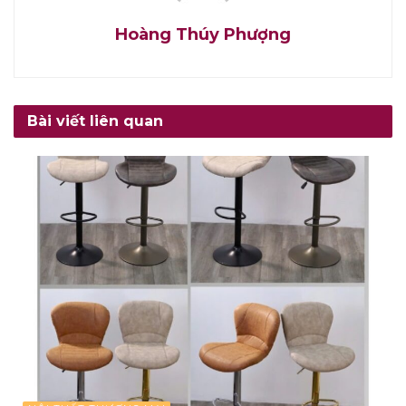
Hoàng Thúy Phượng
Bài viết liên quan