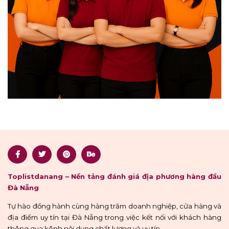
Toplistdanang – Nền tảng đánh giá địa phương hàng đầu
Đà Nẵng
Tự hào đồng hành cùng hàng trăm doanh nghiệp, cửa hàng và
địa điểm uy tín tại Đà Nẵng trong việc kết nối với khách hàng
thông qua kênh nội dung chất lượng và uy tín.