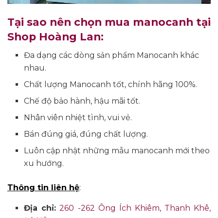
Tại sao nên chọn mua manocanh tại
Shop Hoàng Lan:
Đa dạng các dòng sản phẩm Manocanh khác
nhau.
Chất lượng Manocanh tốt, chính hãng 100%.
Chế độ bảo hành, hậu mãi tốt.
Nhân viên nhiệt tình, vui vẻ.
Bán đúng giá, đúng chất lượng.
Luôn cập nhật những mẫu manocanh mới theo
xu hướng.
Thông tin liên hệ
:
Địa chỉ:
260 -262 Ông Ích Khiêm, Thanh Khê,