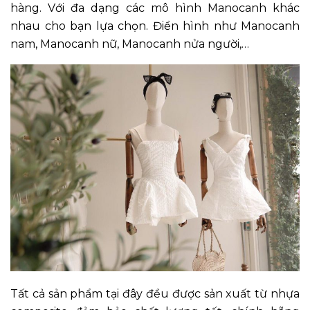
hàng. Với đa dạng các mô hình Manocanh khác
nhau cho bạn lựa chọn. Điển hình như Manocanh
nam, Manocanh nữ, Manocanh nửa người,…
Tất cả sản phẩm tại đây đều được sản xuất từ nhựa