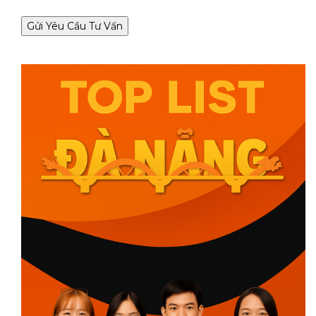
Gửi Yêu Cầu Tư Vấn