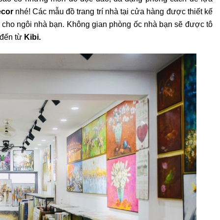
ecor
nhé! Các mẫu đồ trang trí nhà tại cửa hàng được thiết kế
g cho ngôi nhà bạn. Không gian phòng ốc nhà bạn sẽ được tô
 đến từ
Kibi.