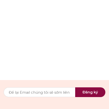
Đăng ký