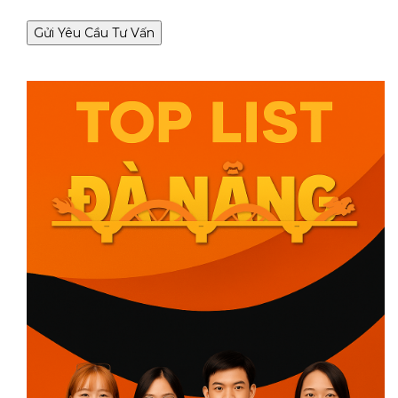
Gửi Yêu Cầu Tư Vấn