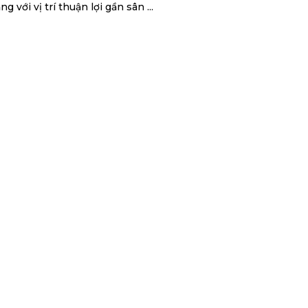
g với vị trí thuận lợi gần sân ...