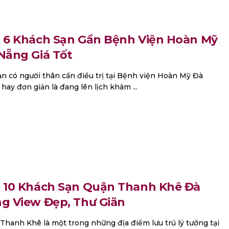
 6 Khách Sạn Gần Bệnh Viện Hoàn Mỹ
Nẵng Giá Tốt
ạn có người thân cần điều trị tại Bệnh viện Hoàn Mỹ Đà
hay đơn giản là đang lên lịch khám ...
 10 Khách Sạn Quận Thanh Khê Đà
g View Đẹp, Thư Giãn
Thanh Khê là một trong những địa điểm lưu trú lý tưởng tại