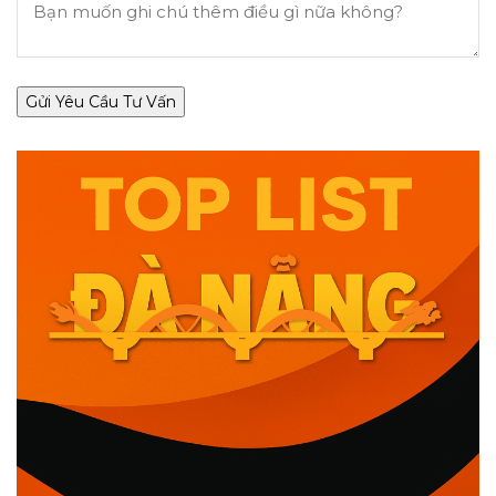
Gửi Yêu Cầu Tư Vấn