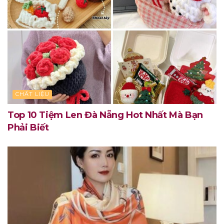
CHẤT LIỆU
Top 10 Tiệm Len Đà Nẵng Hot Nhất Mà Bạn
Phải Biết