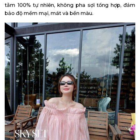
tằm 100% tự nhiên, không pha sợi tổng hợp, đảm
bảo độ mềm mại, mát và bền màu.