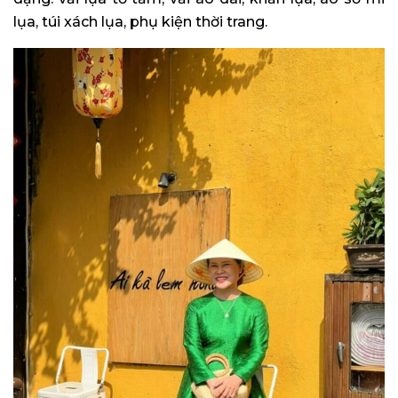
lụa, túi xách lụa, phụ kiện thời trang.