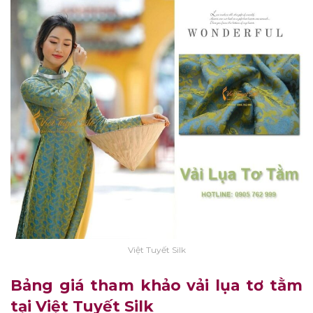
Việt Tuyết Silk
Bảng giá tham khảo vải lụa tơ tằm
tại Việt Tuyết Silk