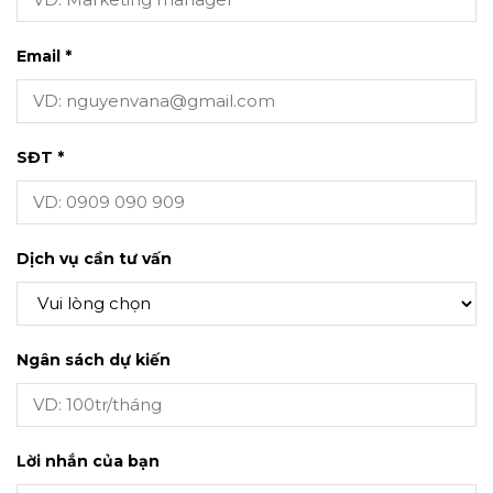
Email *
SĐT *
Dịch vụ cần tư vấn
Ngân sách dự kiến
Lời nhắn của bạn