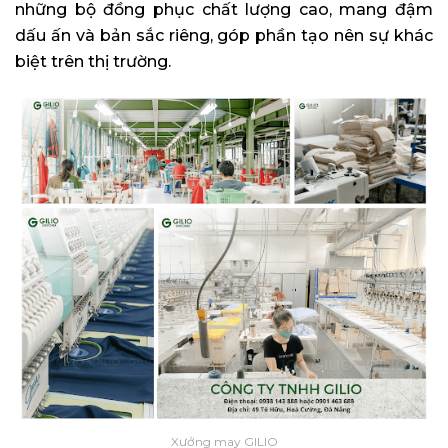
những bộ đồng phục chất lượng cao, mang đậm
dấu ấn và bản sắc riêng, góp phần tạo nên sự khác
biệt trên thị trường.
Xưởng may GILIO