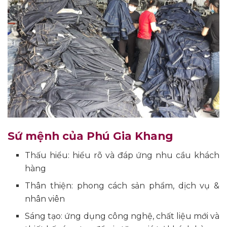
Sứ mệnh của Phú Gia Khang
Thấu hiểu: hiểu rõ và đáp ứng nhu cầu khách
hàng
Thân thiện: phong cách sản phẩm, dịch vụ &
nhân viên
Sáng tạo: ứng dụng công nghệ, chất liệu mới và