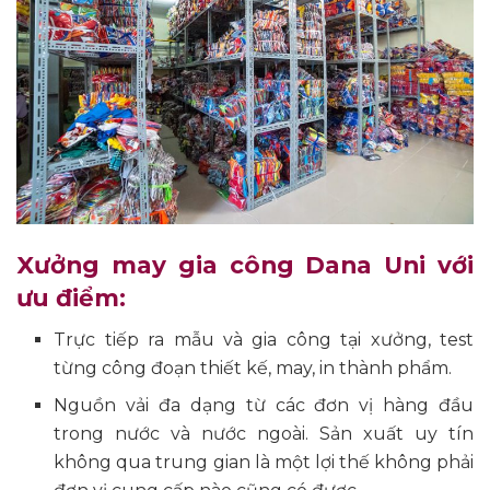
Xưởng may gia công Dana Uni với
ưu điểm:
Trực tiếp ra mẫu và gia công tại xưởng, test
từng công đoạn thiết kế, may, in thành phẩm.
Nguồn vải đa dạng từ các đơn vị hàng đầu
trong nước và nước ngoài. Sản xuất uy tín
không qua trung gian là một lợi thế không phải