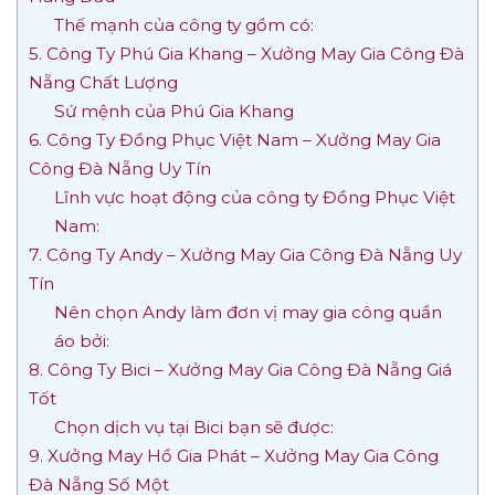
Thế mạnh của công ty gồm có:
5. Công Ty Phú Gia Khang – Xưởng May Gia Công Đà
Nẵng Chất Lượng
Sứ mệnh của Phú Gia Khang
6. Công Ty Đồng Phục Việt Nam – Xưởng May Gia
Công Đà Nẵng Uy Tín
Lĩnh vực hoạt động của công ty Đồng Phục Việt
Nam:
7. Công Ty Andy – Xưởng May Gia Công Đà Nẵng Uy
Tín
Nên chọn Andy làm đơn vị may gia công quần
áo bởi:
8. Công Ty Bici – Xưởng May Gia Công Đà Nẵng Giá
Tốt
Chọn dịch vụ tại Bici bạn sẽ được:
9. Xưởng May Hồ Gia Phát – Xưởng May Gia Công
Đà Nẵng Số Một