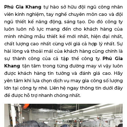
Phú Gia Khang
tự hào sở hữu đội ngũ công nhân
viên kinh nghiệm, tay nghề chuyên môn cao và đội
ngũ thiết kế năng động, sáng tạo. Do đó công ty
luôn luôn nỗ lực mang đến cho khách hàng của
mình những mẫu thiết kế mới nhất, hiện đại nhất,
chất lượng cao nhất cùng với giá cả hợp lý nhất. Sự
hài lòng và thoải mái của khách hàng cũng chính là
sự thành công của cả tập thể công ty.
Phú Gia
Khang
tận tâm trong từng đường may vì vậy luôn
được khách hàng tin tưởng và đánh giá cao. Hãy
yên tâm khi lựa chọn dịch vụ may gia công số lượng
lớn tại công ty nhé. Liên hệ ngay thông tin dưới đây
để được hỗ trợ nhanh chóng nhất.