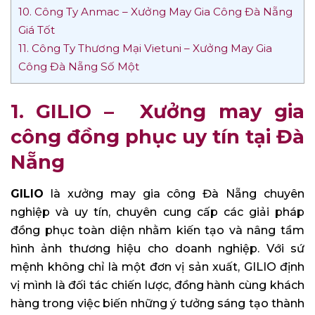
10. Công Ty Anmac – Xưởng May Gia Công Đà Nẵng
Giá Tốt
11. Công Ty Thương Mại Vietuni – Xưởng May Gia
Công Đà Nẵng Số Một
1.
GILIO – Xưởng may gia
công đồng phục uy tín tại Đà
Nẵng
GILIO
là xưởng may gia công Đà Nẵng chuyên
nghiệp và uy tín, chuyên cung cấp các giải pháp
đồng phục toàn diện nhằm kiến tạo và nâng tầm
hình ảnh thương hiệu cho doanh nghiệp. Với sứ
mệnh không chỉ là một đơn vị sản xuất, GILIO định
vị mình là đối tác chiến lược, đồng hành cùng khách
hàng trong việc biến những ý tưởng sáng tạo thành