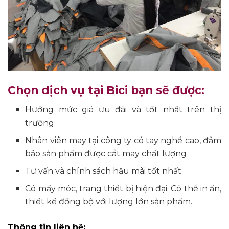
Chọn dịch vụ tại Bici bạn sẽ được:
Hưởng mức giá ưu đãi và tốt nhất trên thị
trường
Nhân viên may tại công ty có tay nghề cao, đảm
bảo sản phẩm được cắt may chất lượng
Tư vấn và chính sách hậu mãi tốt nhất
Có mấy móc, trang thiết bị hiện đại. Có thể in ấn,
thiết kế đồng bộ với lượng lớn sản phẩm.
Thông tin liên hệ: