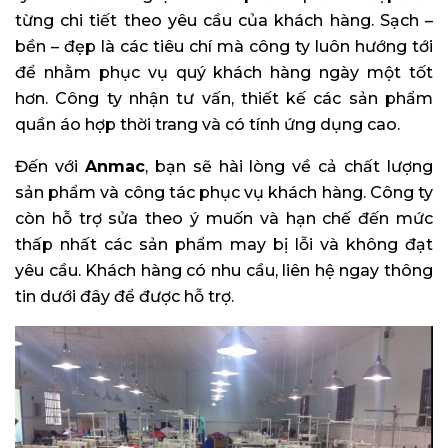
từng chi tiết theo yêu cầu của khách hàng. Sạch –
bền – đẹp là các tiêu chí mà công ty luôn hướng tới
để nhằm phục vụ quý khách hàng ngày một tốt
hơn. Công ty nhận tư vấn, thiết kế các sản phẩm
quần áo hợp thời trang và có tính ứng dụng cao.
Đến với
Anmac
, bạn sẽ hài lòng về cả chất lượng
sản phẩm và công tác phục vụ khách hàng. Công ty
còn hỗ trợ sửa theo ý muốn và hạn chế đến mức
thấp nhất các sản phẩm may bị lỗi và không đạt
yêu cầu. Khách hàng có nhu cầu, liên hệ ngay thông
tin dưới đây để được hỗ trợ.