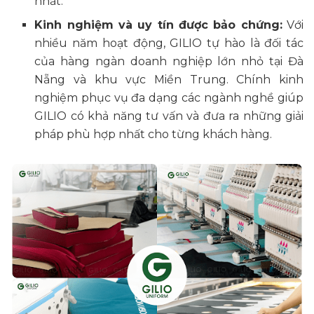
nhất.
Kinh nghiệm và uy tín được bảo chứng:
Với
nhiều năm hoạt động, GILIO tự hào là đối tác
của hàng ngàn doanh nghiệp lớn nhỏ tại Đà
Nẵng và khu vực Miền Trung. Chính kinh
nghiệm phục vụ đa dạng các ngành nghề giúp
GILIO có khả năng tư vấn và đưa ra những giải
pháp phù hợp nhất cho từng khách hàng.