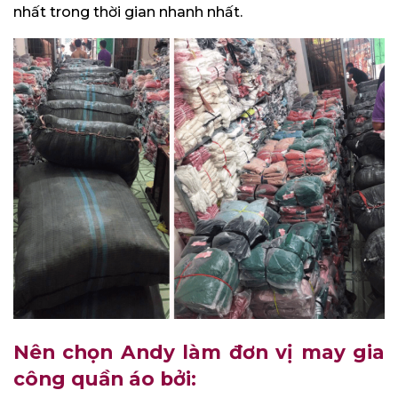
nhất trong thời gian nhanh nhất.
Nên chọn Andy làm đơn vị may gia
công quần áo bởi: