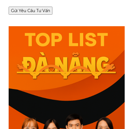
Gửi Yêu Cầu Tư Vấn