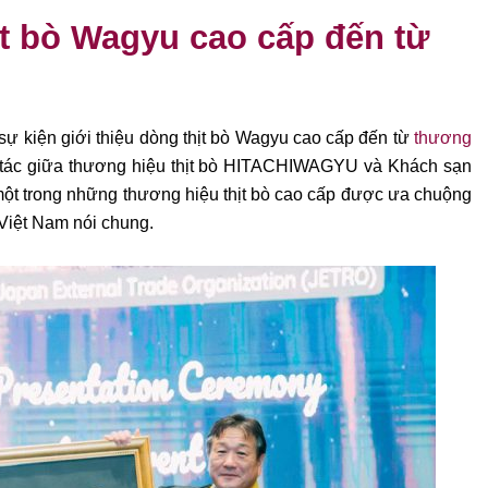
hịt bò Wagyu cao cấp đến từ
 sự kiện
giới thiệu dòng thịt bò Wagyu cao cấp đến từ
thương
ác giữa thương hiệu thịt bò
HITACHIWAGYU và Khách sạn
ột trong những thương hiệu thịt bò cao cấp được ưa
chuộng
Việt Nam nói chung.