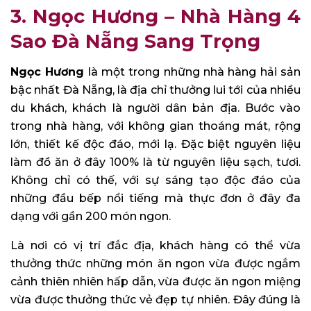
3. Ngọc Hương – Nhà Hàng 4
Sao Đà Nẵng Sang Trọng
Ngọc Hương
là một trong những nhà hàng hải sản
bậc nhất Đà Nẵng, là địa chỉ thưởng lui tới của nhiều
du khách, khách là người dân bản địa. Bước vào
trong nhà hàng, với không gian thoáng mát, rộng
lớn, thiết kế độc đáo, mới lạ. Đặc biệt nguyên liệu
làm đồ ăn ở đây 100% là từ nguyên liệu sạch, tươi.
Không chỉ có thế, với sự sáng tạo độc đáo của
những đầu bếp nổi tiếng mà thực đơn ở đây đa
dạng với gần 200 món ngon.
Là nơi có vị trí đắc địa, khách hàng có thể vừa
thưởng thức những món ăn ngon vừa được ngắm
cảnh thiên nhiên hấp dẫn, vừa được ăn ngon miệng
vừa được thưởng thức vẻ đẹp tự nhiên. Đây đúng là