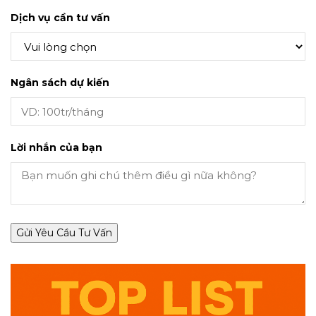
Dịch vụ cần tư vấn
Ngân sách dự kiến
Lời nhắn của bạn
Gửi Yêu Cầu Tư Vấn