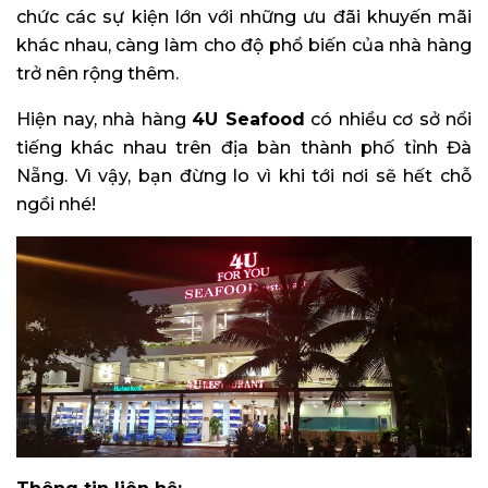
chức các sự kiện lớn với những ưu đãi khuyến mãi
khác nhau, càng làm cho độ phổ biến của nhà hàng
trở nên rộng thêm.
Hiện nay, nhà hàng
4U Seafood
có nhiều cơ sở nổi
tiếng khác nhau trên địa bàn thành phố tỉnh Đà
Nẵng. Vì vậy, bạn đừng lo vì khi tới nơi sẽ hết chỗ
ngồi nhé!