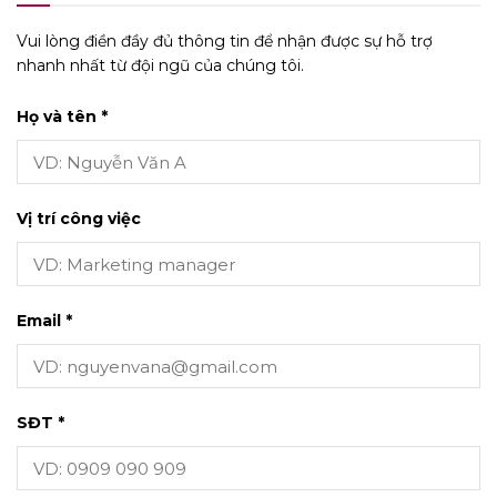
Vui lòng điền đầy đủ thông tin để nhận được sự hỗ trợ
nhanh nhất từ đội ngũ của chúng tôi.
Họ và tên *
Vị trí công việc
Email *
SĐT *