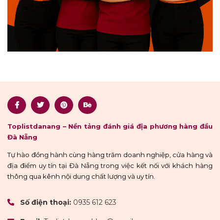
Toplistdanang – Nền tảng đánh giá địa phương hàng đầu
Đà Nẵng
Tự hào đồng hành cùng hàng trăm doanh nghiệp, cửa hàng và
địa điểm uy tín tại Đà Nẵng trong việc kết nối với khách hàng
thông qua kênh nội dung chất lượng và uy tín.
Số điện thoại:
0935 612 623