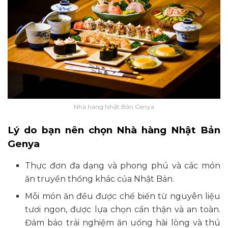
Nhà hàng Nhật Bản Genya
Lý do bạn nên chọn Nhà hàng Nhật Bản
Genya
Thực đơn đa dạng và phong phú và các món
ăn truyền thống khác của Nhật Bản.
Mỗi món ăn đều được chế biến từ nguyên liệu
tươi ngon, được lựa chọn cẩn thận và an toàn.
Đảm bảo trải nghiệm ăn uống hài lòng và thú