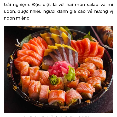
trải nghiệm. Đặc biệt là với hai món salad và mì
udon, được nhiều người đánh giá cao về hương vị
ngon miệng.