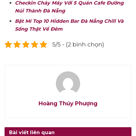
Checkin Cháy Máy Với 5 Quán Cafe Đường
Núi Thành Đà Nẵng
Bật Mí Top 10 Hidden Bar Đà Nẵng Chill Và
Sống Thật Về Đêm
5/5 - (2 bình chọn)
Hoàng Thúy Phượng
Bài viết liên quan