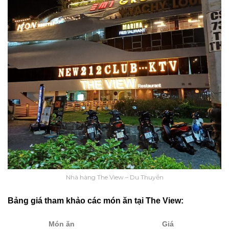
Nhà hàng The View – Du Thuyền
Bảng giá tham khảo các món ăn tại The View:
Món ăn
Giá