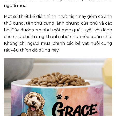
người mua.
Một số thiết kế điển hình nhất hiện nay gồm có ảnh
thú cưng, tên thú cưng, ảnh chung của chủ và các
bé. Đây được xem như một món quà tuyệt vời dành
cho chú chó trung thành như chú mèo quấn chủ.
Không chỉ người mua, chính các bé vật nuôi cũng
rất yêu thích đồ dùng này.