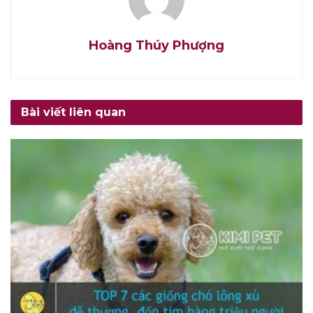
Hoàng Thúy Phượng
Bài viết liên quan