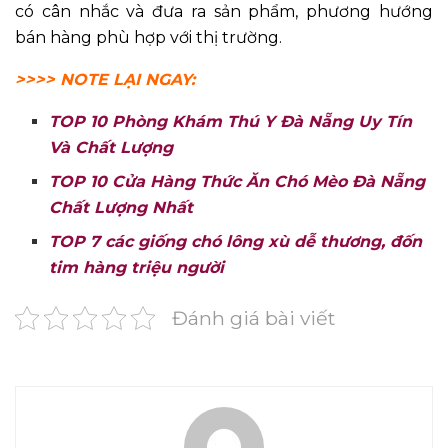
có cân nhắc và đưa ra sản phẩm, phương hướng
bán hàng phù hợp với thị trường.
>>>> NOTE LẠI NGAY:
TOP 10 Phòng Khám Thú Y Đà Nẵng Uy Tín
Và Chất Lượng
TOP 10 Cửa Hàng Thức Ăn Chó Mèo Đà Nẵng
Chất Lượng Nhất
TOP 7 các giống chó lông xù dễ thương, đốn
tim hàng triệu người
Đánh giá bài viết