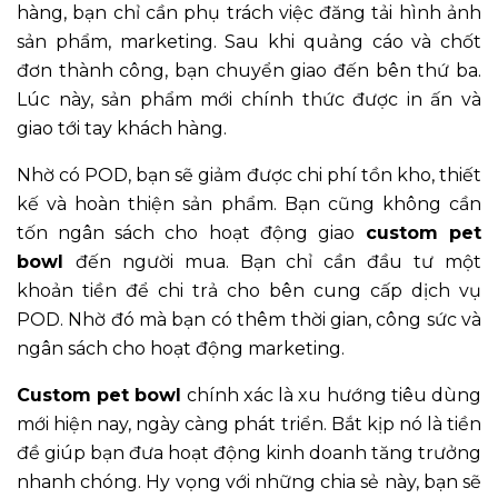
hàng, bạn chỉ cần phụ trách việc đăng tải hình ảnh
sản phẩm, marketing. Sau khi quảng cáo và chốt
đơn thành công, bạn chuyển giao đến bên thứ ba.
Lúc này, sản phẩm mới chính thức được in ấn và
giao tới tay khách hàng.
Nhờ có POD, bạn sẽ giảm được chi phí tồn kho, thiết
kế và hoàn thiện sản phẩm. Bạn cũng không cần
tốn ngân sách cho hoạt động giao
custom pet
bowl
đến người mua. Bạn chỉ cần đầu tư một
khoản tiền để chi trả cho bên cung cấp dịch vụ
POD. Nhờ đó mà bạn có thêm thời gian, công sức và
ngân sách cho hoạt động marketing.
Custom pet bowl
chính xác là xu hướng tiêu dùng
mới hiện nay, ngày càng phát triển. Bắt kịp nó là tiền
đề giúp bạn đưa hoạt động kinh doanh tăng trưởng
nhanh chóng. Hy vọng với những chia sẻ này, bạn sẽ