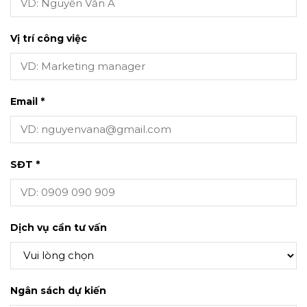
Vị trí công việc
Email *
SĐT *
Dịch vụ cần tư vấn
Ngân sách dự kiến