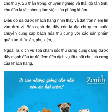
cho thú y. Sự thận trọng, chuyên nghiệp và thái độ tận tình,
chu đáo là tác phong làm việc của phòng khám.
Điều đó đã được khách hàng nhìn thấy và đặt trọn niềm tin
vào đơn vị. Bên cạnh đó, đây còn là địa chỉ quen thuộc
chuyên cung cấp bách hóa thú cưng với các sản phẩm
quần áo, thức ăn, phụ kiện,…
Ngoài ra, dịch vụ spa chăm sóc thú cưng cũng đang được
đẩy mạnh đầu tư để đem đến dịch vụ tốt nhất cho thú cưng
của khách hàng.