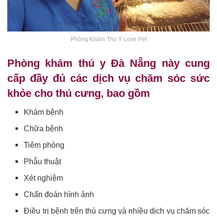
Phòng Khám Thú Y Love Pet
Phòng khám thú y Đà Nẵng này cung
cấp đầy đủ các dịch vụ chăm sóc sức
khỏe cho thú cưng, bao gồm
Khám bệnh
Chữa bệnh
Tiêm phòng
Phẫu thuật
Xét nghiệm
Chẩn đoán hình ảnh
Điều trị bệnh trên thú cưng và nhiều dịch vụ chăm sóc