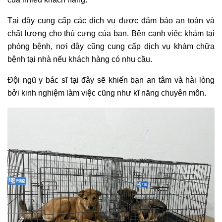
Tại đây cung cấp các dịch vụ được đảm bảo an toàn và
chất lượng cho thú cưng của bạn. Bên cạnh việc khám tại
phòng bệnh, nơi đây cũng cung cấp dịch vụ khám chữa
bệnh tại nhà nếu khách hàng có nhu cầu.
Đội ngũ y bác sĩ tại đây sẽ khiến bạn an tâm và hài lòng
bởi kinh nghiệm làm việc cũng như kĩ năng chuyên môn.