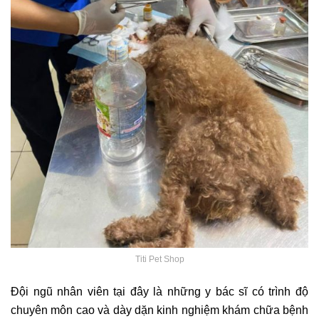
Titi Pet Shop
Đội ngũ nhân viên tại đây là những y bác sĩ có trình độ
chuyên môn cao và dày dặn kinh nghiệm khám chữa bệnh