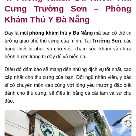
Cưng Trường Sơn – Phòng
Khám Thú Y
Đà Nẵng
Đây là một
phòng khám thú y Đà Nẵng
mà bạn có thể tin
tưởng giao phó thú cưng của mình. Tại
Trường Sơn
, các
trang thiết bị phục vụ cho việc chăm sóc, khám và chữa
bệnh được trang bị đầy đủ và hiện đại.
Điều đó đảm bảo sẽ mang đến những dịch vụ tốt nhất, cao
cấp nhất cho thú cưng của bạn. Đội ngũ nhân viên, y bác
sĩ có chuyên môn cao cùng với lòng yêu thương đặc biệt
dành cho thú cưng, sẽ điều trị bằng cả cái tâm và sự chu
đáo.