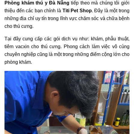
Phòng khám thú y Đà Nẵng
tiếp theo mà chúng tôi giới
thiệu đến các bạn chính là
Titi Pet Shop
. Đây là một trong
những địa chỉ uy tín trong lĩnh vực chăm sóc và chữa bệnh
cho thú cưng.
Tại đây cung cấp các gói dịch vụ như: khám, phẫu thuật,
tiêm vacxin cho thú cưng. Phong cách làm việc vô cùng
chuyên nghiệp cũng là một trong những điểm cộng lớn cho
phòng khám.