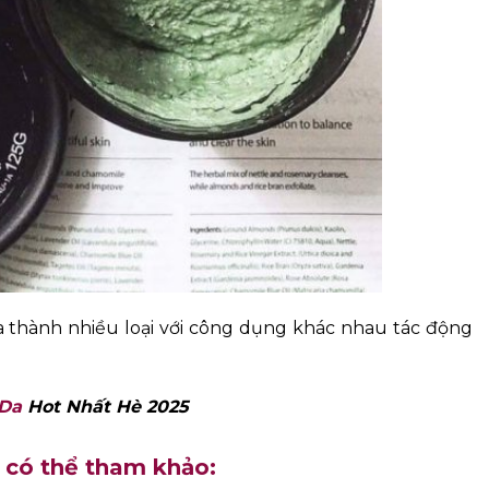
ia thành nhiều loại với công dụng khác nhau tác động
Da
Hot Nhất Hè 2025
 có thể tham khảo: