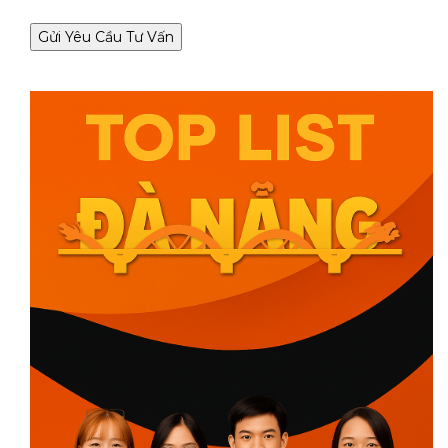
Gửi Yêu Cầu Tư Vấn