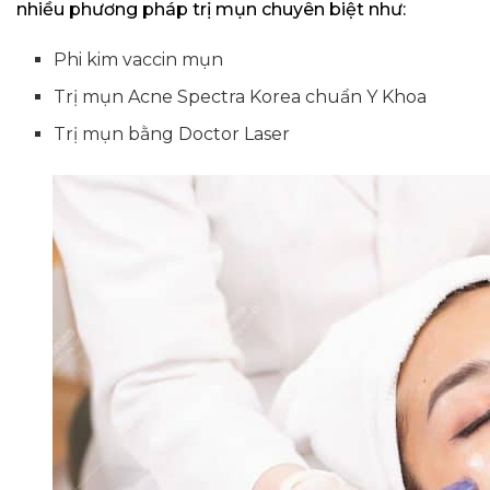
nhiều phương pháp trị mụn chuyên biệt như:
Phi kim vaccin mụn
Trị mụn Acne Spectra Korea chuẩn Y Khoa
Trị mụn bằng Doctor Laser