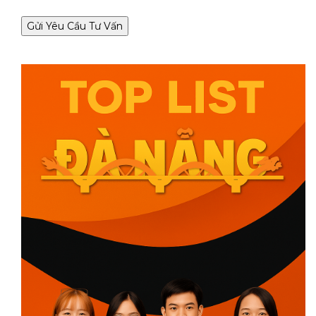
Gửi Yêu Cầu Tư Vấn