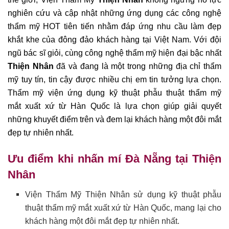
nghiên cứu và cập nhật những ứng dụng các công nghệ
thẩm mỹ HOT tiên tiến nhằm đáp ứng nhu cầu làm đẹp
khắt khe của đông đảo khách hàng tại Việt Nam. Với đội
ngũ bác sĩ giỏi, cùng công nghệ thẩm mỹ hiện đại bậc nhất
Thiện Nhân
đã và đang là một trong những địa chỉ thẩm
mỹ tuy tín, tin cậy được nhiều chị em tin tưởng lựa chọn.
Thẩm mỹ viện ứng dụng kỹ thuật phẫu thuật thẩm mỹ
mắt xuất xứ từ Hàn Quốc là lựa chọn giúp giải quyết
những khuyết điểm trên và đem lại khách hàng một đôi mắt
đẹp tự nhiên nhất.
Ưu điểm khi nhấn mí Đà Nẵng tại Thiện
Nhân
Viện Thẩm Mỹ Thiện Nhân sử dụng kỹ thuật phẫu
thuật thẩm mỹ mắt xuất xứ từ Hàn Quốc, mang lại cho
khách hàng một đôi mắt đẹp tự nhiên nhất.