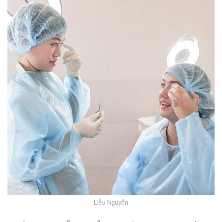
Liễu Nguyễn