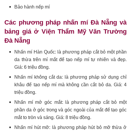
Bảo hành nếp mí
Các phương pháp nhấn mí Đà Nẵng và
bảng giá ở Viện Thẩm Mỹ Văn Trường
Đà Nẵng
Nhấn mí Hàn Quốc: là phương pháp cắt bỏ một phần
da thừa trên mí mắt để tạo nếp mí tự nhiên và đẹp.
Giá: 6 triệu đồng.
Nhấn mí không cắt da: là phương pháp sử dụng chỉ
khâu để tạo nếp mí mà không cần cắt bỏ da. Giá: 4
triệu đồng.
Nhấn mí mở góc mắt: là phương pháp cắt bỏ một
phần da ở góc trong và góc ngoài của mắt để tạo góc
mắt to tròn và sáng. Giá: 8 triệu đồng.
Nhấn mí hút mỡ: là phương pháp hút bỏ mỡ thừa ở