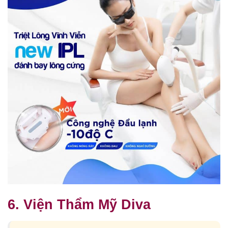
6. Viện Thẩm Mỹ Diva