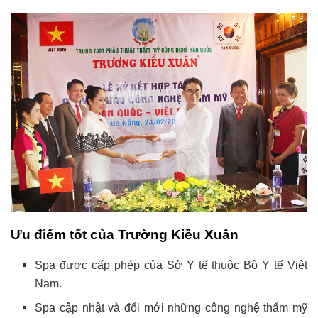
Ưu điểm tốt của Trường Kiều Xuân
Spa được cấp phép của Sở Y tế thuộc Bộ Y tế Việt
Nam.
Spa cập nhật và đổi mới những công nghệ thẩm mỹ