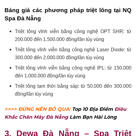
Bảng giá các phương pháp triệt lông tại NQ
Spa Đà Nẵng
Triệt lông vĩnh viễn bằng công nghệ OPT SHR: từ
200.000 đến 1.500.000 đồng/lần tùy vùng
Triệt lông vĩnh viễn bằng công nghệ Laser Diode: từ
300.000 đến 2.000.000 đồng/lần tùy vùng
Triệt lông vĩnh viễn bằng công nghệ IPL: từ 150.000
đến 1.000.000 đồng/lần tùy vùng
Triệt lông tạm thời bằng sáp: từ 50.000 đến 300.000
đồng/lần tùy vùng
>>>> ĐỪNG NÊN BỎ QUA:
Top 10 Địa Điểm
Điêu
Khắc Chân Mày Đà Nẵng
Làm Bạn Hài Lòng
3. Dewa Đà Nẵng – Spa Triệt