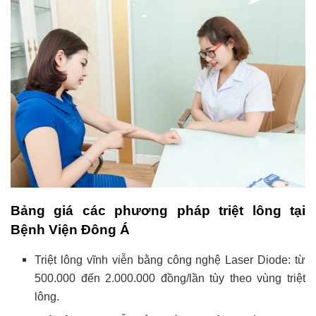
Bảng giá các phương pháp triệt lông tại
Bệnh Viện Đông Á
Triệt lông vĩnh viễn bằng công nghệ Laser Diode: từ
500.000 đến 2.000.000 đồng/lần tùy theo vùng triệt
lông.