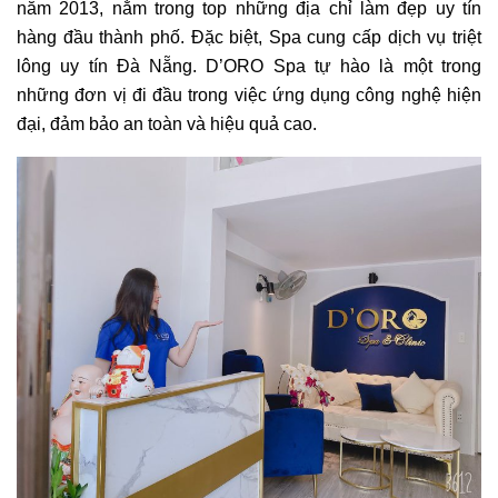
năm 2013, nằm trong top những địa chỉ làm đẹp uy tín
hàng đầu thành phố. Đặc biệt, Spa cung cấp dịch vụ triệt
lông uy tín Đà Nẵng. D’ORO Spa tự hào là một trong
những đơn vị đi đầu trong việc ứng dụng công nghệ hiện
đại, đảm bảo an toàn và hiệu quả cao.