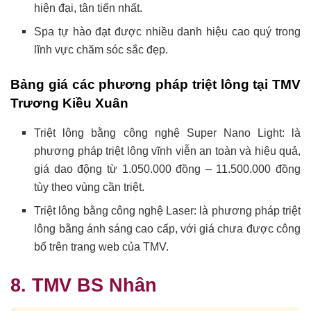
hiện đại, tân tiến nhất.
Spa tự hào đạt được nhiều danh hiệu cao quý trong
lĩnh vực chăm sóc sắc đẹp.
Bảng giá các phương pháp triệt lông tại TMV
Trương Kiều Xuân
Triệt lông bằng công nghệ Super Nano Light: là
phương pháp triệt lông vĩnh viễn an toàn và hiệu quả,
giá dao động từ 1.050.000 đồng – 11.500.000 đồng
tùy theo vùng cần triệt.
Triệt lông bằng công nghệ Laser: là phương pháp triệt
lông bằng ánh sáng cao cấp, với giá chưa được công
bố trên trang web của TMV.
8. TMV BS Nhân