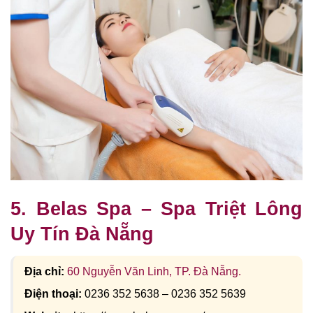
5. Belas Spa – Spa Triệt Lông
Uy Tín Đà Nẵng
Địa chỉ:
60 Nguyễn Văn Linh, TP. Đà Nẵng.
Điện thoại:
0236 352 5638 – 0236 352 5639