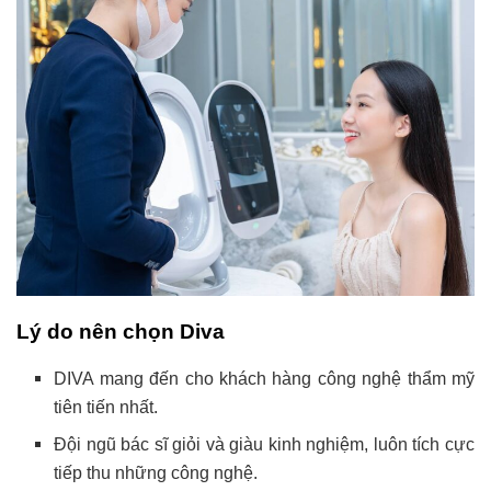
Lý do nên chọn Diva
DIVA mang đến cho khách hàng công nghệ thẩm mỹ
tiên tiến nhất.
Đội ngũ bác sĩ giỏi và giàu kinh nghiệm, luôn tích cực
tiếp thu những công nghệ.