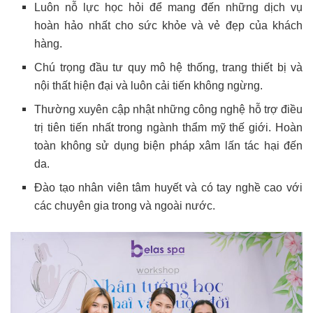
Luôn nỗ lực học hỏi để mang đến những dịch vụ
hoàn hảo nhất cho sức khỏe và vẻ đẹp của khách
hàng.
Chú trọng đầu tư quy mô hệ thống, trang thiết bị và
nội thất hiện đại và luôn cải tiến không ngừng.
Thường xuyên cập nhật những công nghệ hỗ trợ điều
trị tiên tiến nhất trong ngành thẩm mỹ thế giới. Hoàn
toàn không sử dụng biện pháp xâm lấn tác hại đến
da.
Đào tạo nhân viên tâm huyết và có tay nghề cao với
các chuyên gia trong và ngoài nước.