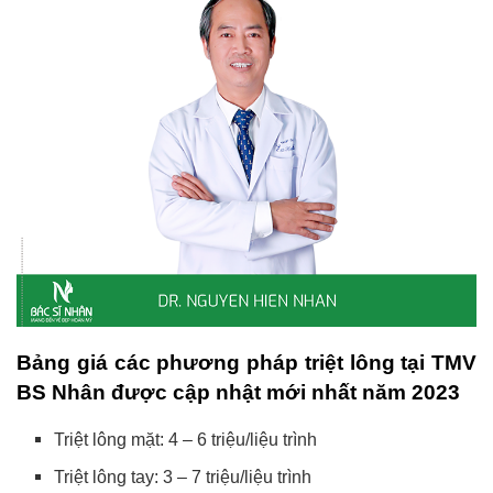
Bảng giá các phương pháp triệt lông tại TMV
BS Nhân được cập nhật mới nhất năm 2023
Triệt lông mặt: 4 – 6 triệu/liệu trình
Triệt lông tay: 3 – 7 triệu/liệu trình