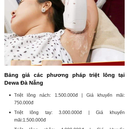
Bảng giá các phương pháp triệt lông tại
Dewa Đà Nẵng
Triệt lông nách: 1.500.000đ | Giá khuyến mãi:
750.000đ
Triệt lông tay: 3.000.000đ | Giá khuyến
mãi:1.500.000đ