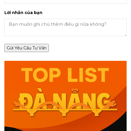
Lời nhắn của bạn
Gửi Yêu Cầu Tư Vấn