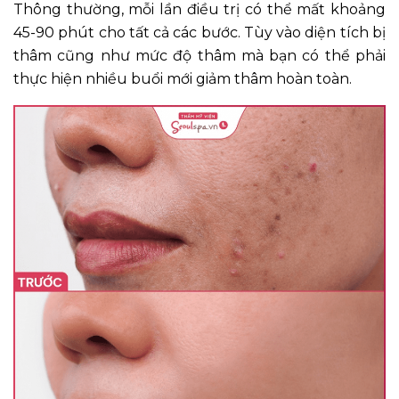
Thông thường, mỗi lần điều trị có thể mất khoảng
45-90 phút cho tất cả các bước. Tùy vào diện tích bị
thâm cũng như mức độ thâm mà bạn có thể phải
thực hiện nhiều buổi mới giảm thâm hoàn toàn.