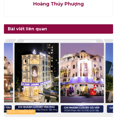
Hoàng Thúy Phượng
Bài viết liên quan
SPA - THẨM MỸ