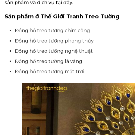
sản phẩm và dịch vụ tại đây.
Sản phẩm ở Thế Giới Tranh Treo Tường
Đồng hồ treo tường chim công
Đồng hồ treo tường phong thủy
Đồng hồ treo tường nghệ thuật
Đồng hồ treo tường lá vàng
Đồng hồ treo tường mặt trời