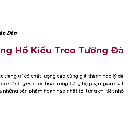
Hấp Dẫn
ồng Hồ Kiểu Treo Tường Đà
 trang trí có chất lượng cao cùng giá thành hợp lý để
 có sự chuyên môn hóa trong từng bộ phận, giám sát
ra những sản phẩm hoàn hảo nhất tới từng chi tiết nhỏ