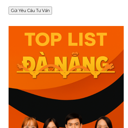
Gửi Yêu Cầu Tư Vấn