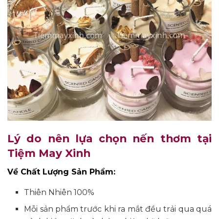
Lý do nên lựa chọn nến thơm tại
Tiệm May Xinh
Về Chất Lượng Sản Phẩm:
Thiên Nhiên 100%
Mỗi sản phẩm trước khi ra mắt đều trải qua quá