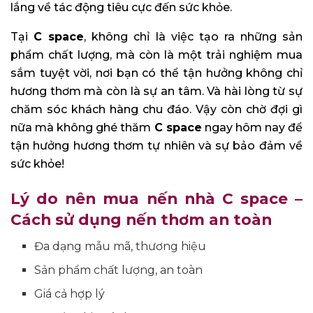
lắng về tác động tiêu cực đến sức khỏe.
Tại
C space
, không chỉ là việc tạo ra những sản
phẩm chất lượng, mà còn là một trải nghiệm mua
sắm tuyệt vời, nơi bạn có thể tận hưởng không chỉ
hương thơm mà còn là sự an tâm. Và hài lòng từ sự
chăm sóc khách hàng chu đáo. Vậy còn chờ đợi gì
nữa mà không ghé thăm
C space
ngay hôm nay để
tận hưởng hương thơm tự nhiên và sự bảo đảm về
sức khỏe!
Lý do nên mua nến nhà C space –
Cách sử dụng nến thơm an toàn
Đa dạng mẫu mã, thương hiệu
Sản phẩm chất lượng, an toàn
Giá cả hợp lý