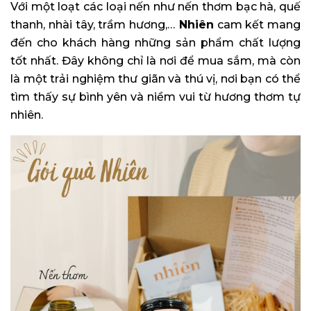
Với một loạt các loại nến như nến thơm bạc hà, quế
thanh, nhài tây, trầm hương,…
Nhiên
cam kết mang
đến cho khách hàng những sản phẩm chất lượng
tốt nhất. Đây không chỉ là nơi để mua sắm, mà còn
là một trải nghiệm thư giãn và thú vị, nơi bạn có thể
tìm thấy sự bình yên và niềm vui từ hương thơm tự
nhiên.