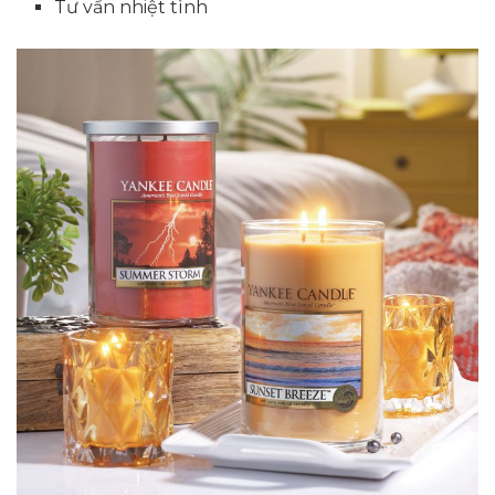
Tư vấn nhiệt tình