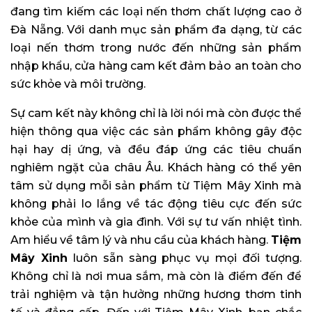
đang tìm kiếm các loại nến thơm chất lượng cao ở
Đà Nẵng. Với danh mục sản phẩm đa dạng, từ các
loại nến thơm trong nước đến những sản phẩm
nhập khẩu, cửa hàng cam kết đảm bảo an toàn cho
sức khỏe và môi trường.
Sự cam kết này không chỉ là lời nói mà còn được thể
hiện thông qua việc các sản phẩm không gây độc
hại hay dị ứng, và đều đáp ứng các tiêu chuẩn
nghiêm ngặt của châu Âu. Khách hàng có thể yên
tâm sử dụng mỗi sản phẩm từ Tiệm Mây Xinh mà
không phải lo lắng về tác động tiêu cực đến sức
khỏe của mình và gia đình. Với sự tư vấn nhiệt tình.
Am hiểu về tâm lý và nhu cầu của khách hàng.
Tiệm
Mây Xinh
luôn sẵn sàng phục vụ mọi đối tượng.
Không chỉ là nơi mua sắm, mà còn là điểm đến để
trải nghiệm và tận hưởng những hương thơm tinh