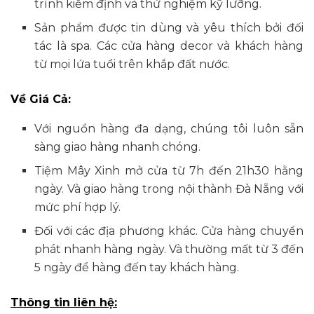
trình kiểm định và thử nghiệm kỹ lưỡng.
Sản phẩm được tin dùng và yêu thích bởi đối
tác là spa. Các cửa hàng decor và khách hàng
từ mọi lứa tuổi trên khắp đất nước.
Về Giá Cả:
Với nguồn hàng đa dạng, chúng tôi luôn sẵn
sàng giao hàng nhanh chóng.
Tiệm Mây Xinh mở cửa từ 7h đến 21h30 hằng
ngày. Và giao hàng trong nội thành Đà Nẵng với
mức phí hợp lý.
Đối với các địa phương khác. Cửa hàng chuyển
phát nhanh hàng ngày. Và thường mất từ 3 đến
5 ngày để hàng đến tay khách hàng.
Thông tin liên hệ: