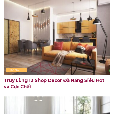
TRANG TRÍ
Truy Lùng 12 Shop Decor Đà Nẵng Siêu Hot
và Cực Chất