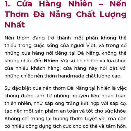
1. Cửa Hàng Nhiên – Nến
Thơm Đà Nẵng Chất Lượng
Nhất
Nến thơm đang trở thành một phần không thể
thiếu trong cuộc sống của người Việt, và trong số
những cửa hàng nổi tiếng tại Đà Nẵng, không thể
không nhắc đến
Nhiên
. Với sự tín nhiệm và lựa chọn
của nhiều khách hàng, cửa hàng này nổi bật với
những chiếc nến thơm handmade chất lượng cao.
Sự đặc biệt của nến thơm Đà Nẵng tại Nhiên là việc
chúng được làm từ những nguyên liệu hoàn toàn
thiên nhiên, như sáp ong trắng kết hợp với sáp cọ,
tạo nên một sản phẩm an toàn và tốt cho sức khỏe.
Không chỉ mang lại hương thơm tuyệt vời, mà còn
có nhiều công dụng tích cực cho cơ thể và tâm hồn.