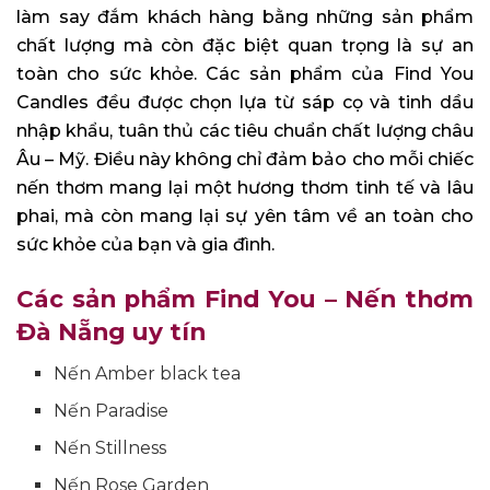
làm say đắm khách hàng bằng những sản phẩm
chất lượng mà còn đặc biệt quan trọng là sự an
toàn cho sức khỏe. Các sản phẩm của Find You
Candles đều được chọn lựa từ sáp cọ và tinh dầu
nhập khẩu, tuân thủ các tiêu chuẩn chất lượng châu
Âu – Mỹ. Điều này không chỉ đảm bảo cho mỗi chiếc
nến thơm mang lại một hương thơm tinh tế và lâu
phai, mà còn mang lại sự yên tâm về an toàn cho
sức khỏe của bạn và gia đình.
Các sản phẩm Find You – Nến thơm
Đà Nẵng uy tín
Nến Amber black tea
Nến Paradise
Nến Stillness
Nến Rose Garden