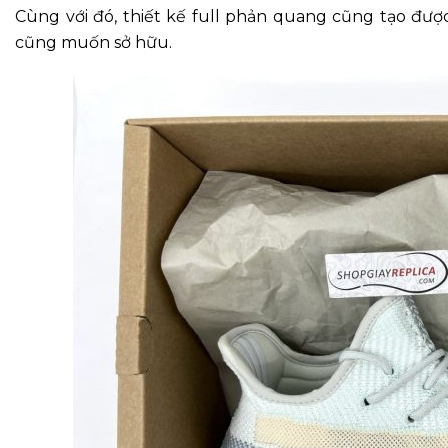
Cùng với đó, thiết kế full phản quang cũng tạo được
cũng muốn sở hữu.