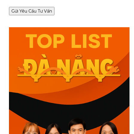
Gửi Yêu Cầu Tư Vấn