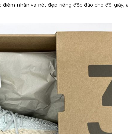
 điểm nhấn và nét đẹp riêng độc đáo cho đôi giày, ai