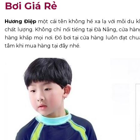
Bơi Giá Rẻ
Hương Điệp
một cái tên không hề xa lạ với mỗi du
chất lượng. Không chỉ nổi tiếng tại Đà Nẵng, cửa hà
hàng khắp mọi nơi. Đồ bơi tại cửa hàng luôn đạt chu
tâm khi mua hàng tại đây nhé.