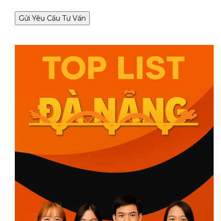
Gửi Yêu Cầu Tư Vấn