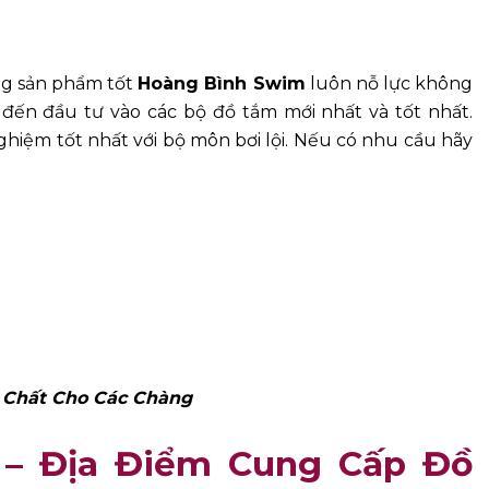
g sản phẩm tốt
Hoàng Bình Swim
luôn nỗ lực không
đến đầu tư vào các bộ đồ tắm mới nhất và tốt nhất.
hiệm tốt nhất với bộ môn bơi lội. Nếu có nhu cầu hãy
Chất Cho Các Chàng
 – Địa Điểm Cung Cấp Đồ