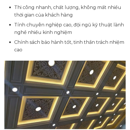
Thi công nhanh, chất lượng, không mất nhiều
thời gian của khách hàng
Tính chuyên nghiệp cao, đội ngũ kỹ thuật lành
nghề nhiều kinh nghiệm
Chính sách bảo hành tốt, tinh thần trách nhiệm
cao