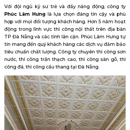
Với đội ngũ kỹ sư trẻ và đầy năng động, công ty
Phúc Lâm Hưng
là lựa chọn đáng tin cậy và phù
hợp với mọi đối tượng khách hàng. Hơn 5 năm hoạt
động trong lĩnh vực thi công nội thất trên địa bàn
TP Đà Nẵng và các tỉnh lân cận. Phúc Lâm Hưng tự
tin mang đến quý khách hàng các dịch vụ đảm bảo
tiêu chuẩn chất lượng. Công ty chuyên thi công sơn
nước, thi công trần thạch cao, thi công sàn gỗ, thi
công đá, thi công cầu thang tại Đà Nẵng.