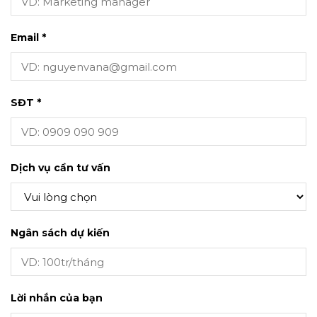
Email *
SĐT *
Dịch vụ cần tư vấn
Ngân sách dự kiến
Lời nhắn của bạn