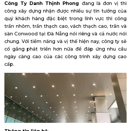
Công Ty Danh Thịnh Phong
đang là đơn vị thi
công xây dựng nhận được nhiều sự tin tưởng của
quý khách hàng đặc biệt trong lĩnh vực thi công
trần nhôm, trần thạch cao, vách thạch cao, trần và
sàn Conwood tại Đà Nẵng nói riêng và cả nước nói
chung. Với tiềm năng và vị thế hiện nay, công ty sẽ
cố gắng phát triển hơn nữa để đáp ứng nhu cầu
ngày càng cao của các công trình xây dựng cao
cấp.