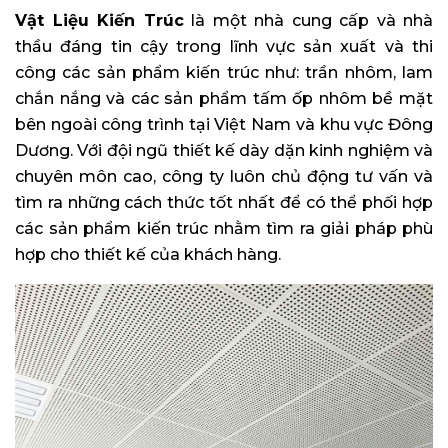
Vật Liệu Kiến Trúc
là một nhà cung cấp và nhà
thầu đáng tin cậy trong lĩnh vực sản xuất và thi
công các sản phẩm kiến trúc như: trần nhôm, lam
chắn nắng và các sản phẩm tấm ốp nhôm bề mặt
bên ngoài công trình tại Việt Nam và khu vực Đông
Dương. Với đội ngũ thiết kế dày dặn kinh nghiệm và
chuyên môn cao, công ty luôn chủ động tư vấn và
tìm ra những cách thức tốt nhất để có thể phối hợp
các sản phẩm kiến trúc nhằm tìm ra giải pháp phù
hợp cho thiết kế của khách hàng.