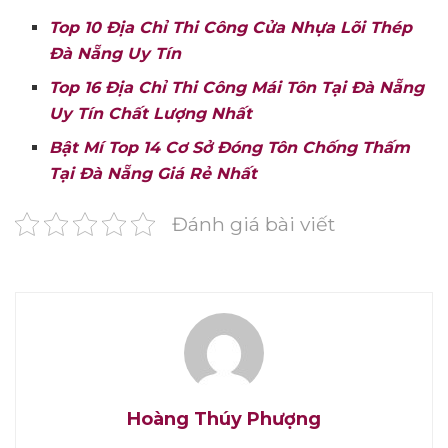
Top 10 Địa Chỉ Thi Công Cửa Nhựa Lõi Thép
Đà Nẵng Uy Tín
Top 16 Địa Chỉ Thi Công Mái Tôn Tại Đà Nẵng
Uy Tín Chất Lượng Nhất
Bật Mí Top 14 Cơ Sở Đóng Tôn Chống Thấm
Tại Đà Nẵng Giá Rẻ Nhất
Đánh giá bài viết
Hoàng Thúy Phượng