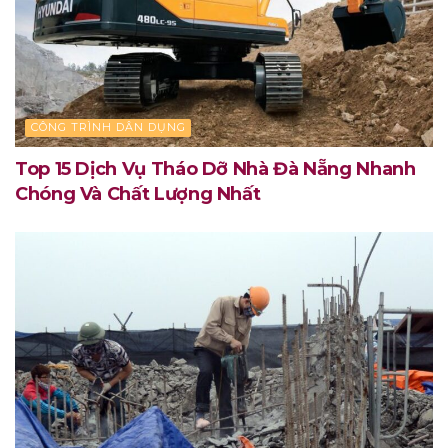
CÔNG TRÌNH DÂN DỤNG
Top 15 Dịch Vụ Tháo Dỡ Nhà Đà Nẵng Nhanh
Chóng Và Chất Lượng Nhất