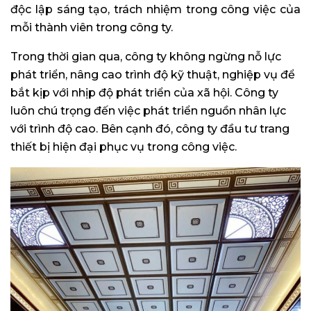
độc lập sáng tạo, trách nhiệm trong công việc của
mỗi thành viên trong công ty.
Trong thời gian qua, công ty không ngừng nỗ lực
phát triển, nâng cao trình độ kỹ thuật, nghiệp vụ để
bắt kịp với nhịp độ phát triển của xã hội. Công ty
luôn chú trọng đến việc phát triển nguồn nhân lực
với trình độ cao. Bên cạnh đó, công ty đầu tư trang
thiết bị hiện đại phục vụ trong công việc.