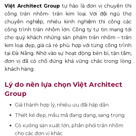
Việt Architect Group
tự hào là đơn vị chuyên thi
công trần nhôm- trần kim loại. Với đội ngũ thợ
chuyên nghiệp, nhiều kinh nghiệm thi công các
công trình trần nhôm lớn. Công ty tự tin mang tới
cho quý khách những sản phẩm trần nhôm – trần
kim loại đẹp, giá cả rẻ phù hợp với từng công trình
tại Đà Nẵng. Nhờ vào sự hoạt động bền bỉ, tận tâm,
đơn vị đã có chỗ đứng khá vững chắc trong lòng
khách hàng.
Lý do nên lựa chọn Việt Architect
Group
Giá thành hợp lý, nhiều ưu đãi hấp dẫn
Thiết kế đẹp, mẫu mã đang dạng, sang trọng
Có xưởng sản xuất lớn, phân phối trần nhôm
cho các đơn vị khác