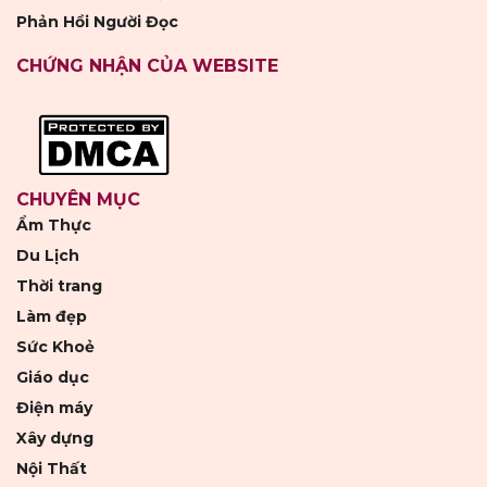
Phản Hồi Người Đọc
CHỨNG NHẬN CỦA WEBSITE
CHUYÊN MỤC
Ẩm Thực
Du Lịch
Thời trang
Làm đẹp
Sức Khoẻ
Giáo dục
Điện máy
Xây dựng
Nội Thất