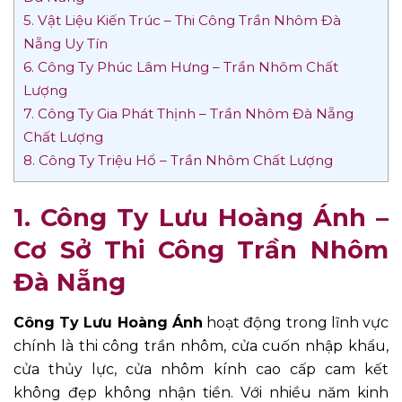
5. Vật Liệu Kiến Trúc – Thi Công Trần Nhôm Đà
Nẵng Uy Tín
6. Công Ty Phúc Lâm Hưng – Trần Nhôm Chất
Lượng
7. Công Ty Gia Phát Thịnh – Trần Nhôm Đà Nẵng
Chất Lượng
8. Công Ty Triệu Hổ – Trần Nhôm Chất Lượng
1. Công Ty Lưu Hoàng Ánh –
Cơ Sở Thi Công Trần Nhôm
Đà Nẵng
Công Ty Lưu Hoàng Ánh
hoạt động trong lĩnh vực
chính là thi công trần nhôm, cửa cuốn nhập khẩu,
cửa thủy lực, cửa nhôm kính cao cấp cam kết
không đẹp không nhận tiền. Với nhiều năm kinh