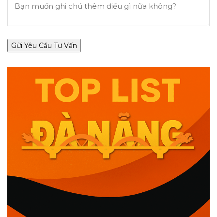
Gửi Yêu Cầu Tư Vấn