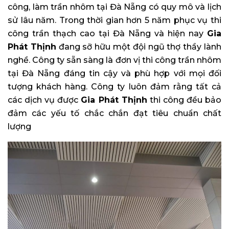
công, làm trần nhôm tại Đà Nẵng có quy mô và lịch
sử lâu năm. Trong thời gian hơn 5 năm phục vụ thi
công trần thạch cao tại Đà Nẵng và hiện nay
Gia
Phát Thịnh
đang sỡ hữu một đội ngũ thợ thầy lành
nghề. Công ty sẵn sàng là đơn vị thi công trần nhôm
tại Đà Nẵng đáng tin cậy và phù hợp với mọi đối
tượng khách hàng. Công ty luôn đảm rằng tất cả
các dịch vụ được
Gia Phát Thịnh
thi công đều bảo
đảm các yếu tố chắc chắn đạt tiêu chuẩn chất
lượng