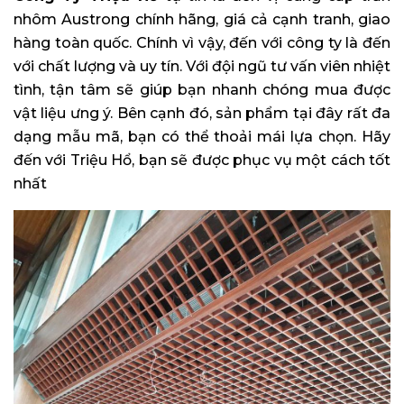
nhôm Austrong chính hãng, giá cả cạnh tranh, giao
hàng toàn quốc. Chính vì vậy, đến với công ty là đến
với chất lượng và uy tín. Với đội ngũ tư vấn viên nhiệt
tình, tận tâm sẽ giúp bạn nhanh chóng mua được
vật liệu ưng ý. Bên cạnh đó, sản phẩm tại đây rất đa
dạng mẫu mã, bạn có thể thoải mái lựa chọn. Hãy
đến với Triệu Hổ, bạn sẽ được phục vụ một cách tốt
nhất