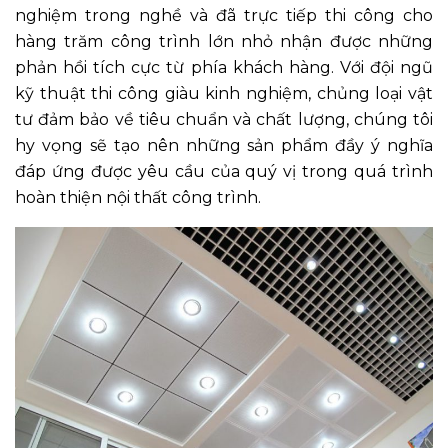
nghiệm trong nghề và đã trực tiếp thi công cho
hàng trăm công trình lớn nhỏ nhận được những
phản hồi tích cực từ phía khách hàng. Với đội ngũ
kỹ thuật thi công giàu kinh nghiệm, chủng loại vật
tư đảm bảo về tiêu chuẩn và chất lượng, chúng tôi
hy vọng sẽ tạo nên những sản phẩm đầy ý nghĩa
đáp ứng được yêu cầu của quý vị trong quá trình
hoàn thiện nội thất công trình.