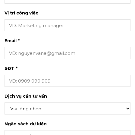
Vị trí công việc
Email *
SĐT *
Dịch vụ cần tư vấn
Ngân sách dự kiến