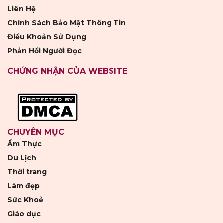
Liên Hệ
Chính Sách Bảo Mật Thông Tin
Điều Khoản Sử Dụng
Phản Hồi Người Đọc
CHỨNG NHẬN CỦA WEBSITE
CHUYÊN MỤC
Ẩm Thực
Du Lịch
Thời trang
Làm đẹp
Sức Khoẻ
Giáo dục