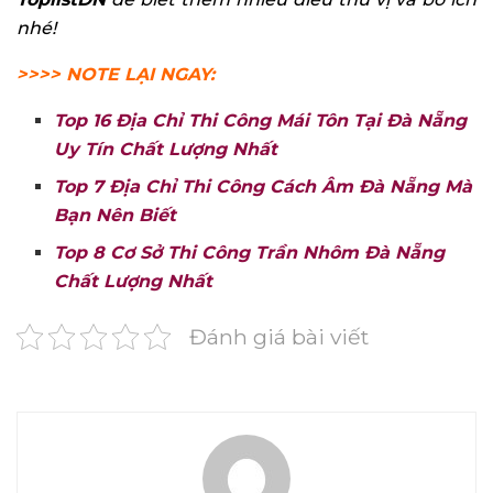
nhé!
>>>> NOTE LẠI NGAY:
Top 16 Địa Chỉ Thi Công Mái Tôn Tại Đà Nẵng
Uy Tín Chất Lượng Nhất
Top 7 Địa Chỉ Thi Công Cách Âm Đà Nẵng Mà
Bạn Nên Biết
Top 8 Cơ Sở Thi Công Trần Nhôm Đà Nẵng
Chất Lượng Nhất
Đánh giá bài viết