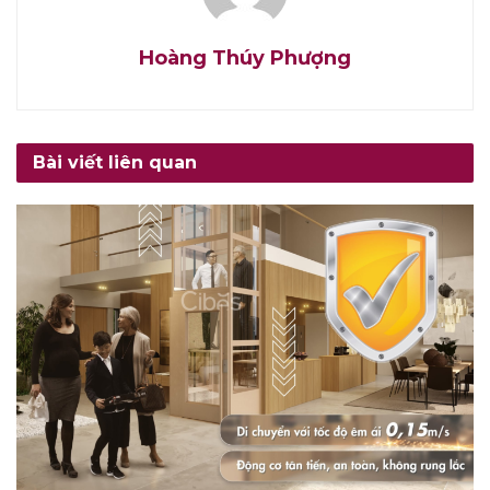
Hoàng Thúy Phượng
Bài viết liên quan