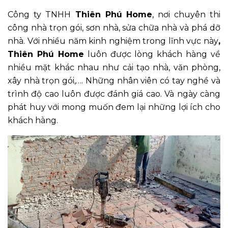
Công ty TNHH
Thiên Phú Home
, nơi chuyên thi
công nhà trọn gói, sơn nhà, sửa chữa nhà và phá dỡ
nhà. Với nhiều năm kinh nghiệm trong lĩnh vực này
,
Thiên Phú Home
luôn được lòng khách hàng về
nhiều mặt khác nhau như cải tạo nhà, văn phòng,
xây nhà trọn gói,…. Những nhân viên có tay nghề và
trình độ cao luôn được đánh giá cao. Và ngày càng
phát huy với mong muốn đem lại những lợi ích cho
khách hàng.