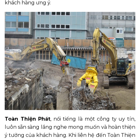
khách hàng ưng ý.
Toàn Thiện Phát
, nổi tiếng là một công ty uy tín,
luôn sẵn sàng lắng nghe mong muốn và hoàn thiện
ý tưởng của khách hàng. Khi liên hệ đến Toàn Thiện