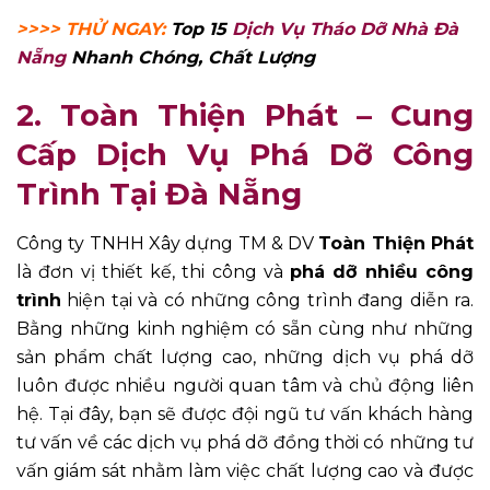
>>>> THỬ NGAY:
Top 15
Dịch Vụ Tháo Dỡ Nhà Đà
Nẵng
Nhanh Chóng, Chất Lượng
2. Toàn Thiện Phát
– Cung
Cấp Dịch Vụ Phá Dỡ Công
Trình Tại Đà Nẵng
Công ty TNHH Xây dựng TM & DV
Toàn Thiện Phát
là đơn vị thiết kế, thi công và
phá dỡ nhiều công
trình
hiện tại và có những công trình đang diễn ra.
Bằng những kinh nghiệm có sẵn cùng như những
sản phẩm chất lượng cao, những dịch vụ phá dỡ
luôn được nhiều người quan tâm và chủ động liên
hệ. Tại đây, bạn sẽ được đội ngũ tư vấn khách hàng
tư vấn về các dịch vụ phá dỡ đồng thời có những tư
vấn giám sát nhằm làm việc chất lượng cao và được