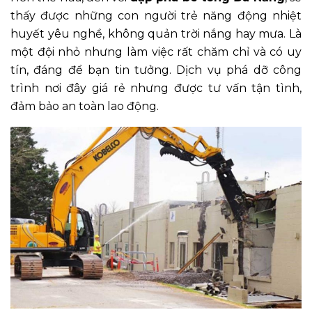
thấy được những con người trẻ năng động nhiệt
huyết yêu nghề, không quản trời nắng hay mưa. Là
một đội nhỏ nhưng làm việc rất chăm chỉ và có uy
tín, đáng để bạn tin tưởng. Dịch vụ phá dỡ công
trình nơi đây giá rẻ nhưng được tư vấn tận tình,
đảm bảo an toàn lao động.