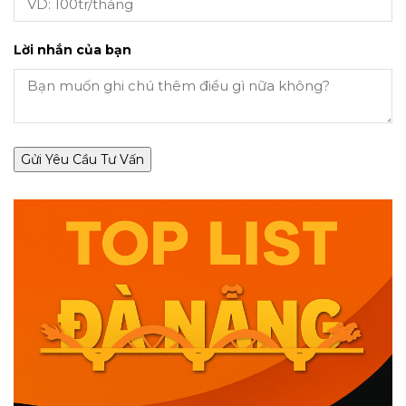
Lời nhắn của bạn
Gửi Yêu Cầu Tư Vấn