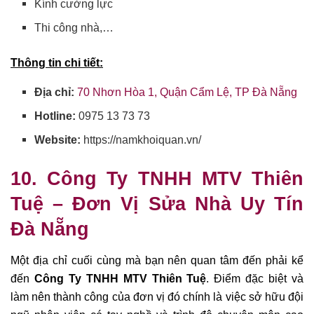
Kính cường lực
Thi công nhà,…
Thông tin chi tiết:
Địa chỉ:
70 Nhơn Hòa 1, Quận Cẩm Lệ, TP Đà Nẵng
Hotline:
0975 13 73 73
Website:
https://namkhoiquan.vn/
10. Công Ty TNHH MTV Thiên
Tuệ – Đơn Vị Sửa Nhà Uy Tín
Đà Nẵng
Một địa chỉ cuối cùng mà bạn nên quan tâm đến phải kể
đến
Công Ty TNHH MTV Thiên Tuệ
. Điểm đặc biệt và
làm nên thành công của đơn vị đó chính là việc sở hữu đội