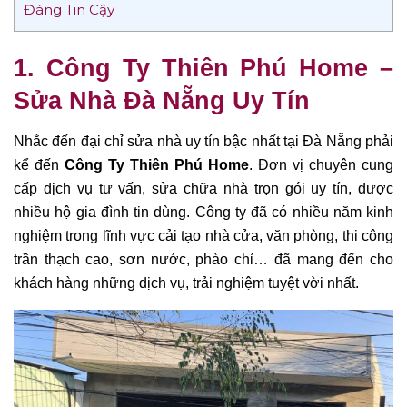
Đáng Tin Cậy
1. Công Ty Thiên Phú Home –
Sửa Nhà Đà Nẵng Uy Tín
Nhắc đến đại chỉ sửa nhà uy tín bậc nhất tại Đà Nẵng phải
kể đến
Công Ty Thiên Phú Home
. Đơn vị chuyên cung
cấp dịch vụ tư vấn, sửa chữa nhà trọn gói uy tín, được
nhiều hộ gia đình tin dùng. Công ty đã có nhiều năm kinh
nghiệm trong lĩnh vực cải tạo nhà cửa, văn phòng, thi công
trần thạch cao, sơn nước, phào chỉ… đã mang đến cho
khách hàng những dịch vụ, trải nghiệm tuyệt vời nhất.