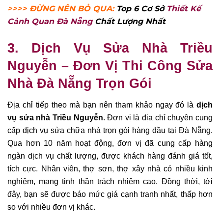
>>>> ĐỪNG NÊN BỎ QUA:
Top 6 Cơ Sở
Thiết Kế
Cảnh Quan Đà Nẵng
Chất Lượng Nhất
3. Dịch Vụ Sửa Nhà Triều
Nguyễn – Đơn Vị Thi Công
Sửa
Nhà Đà Nẵng Trọn Gói
Địa chỉ tiếp theo mà bạn nên tham khảo ngay đó là
dịch
vụ sửa nhà Triều Nguyễn
. Đơn vị là địa chỉ chuyên cung
cấp dịch vụ sửa chữa nhà trọn gói hàng đầu tại Đà Nẵng.
Qua hơn 10 năm hoạt động, đơn vị đã cung cấp hàng
ngàn dịch vụ chất lượng, được khách hàng đánh giá tốt,
tích cực. Nhân viên, thợ sơn, thợ xây nhà có nhiều kinh
nghiệm, mang tinh thần trách nhiệm cao. Đồng thời, tới
đây, bạn sẽ được báo mức giá cạnh tranh nhất, thấp hơn
so với nhiều đơn vị khác.