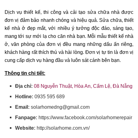
Dịch vụ thiết kế, thi công và cải tạo sửa chữa nhà được
đơn vị đảm bảo nhanh chóng và hiệu quả. Sửa chữa, thiết
kế nhà ở đẹp mắt, với nhiều ý tưởng độc đáo, sáng tạo,
mang tới sự mới lạ cho căn nhà bạn. Mỗi mẫu thiết kế nhà
ở, văn phòng của đơn vị đều mang những dấu ấn riêng,
khách hàng rất thích thú và hài lòng. Đơn vị tự tin là đơn vị
cung cấp dịch vụ hàng đầu và luôn sát cánh bên bạn.
Thông tin chi tiết:
Địa chỉ:
08 Nguyễn Thuật, Hòa An, Cẩm Lệ, Đà Nẵng
Hotline:
0935 595 689
Email:
solarhomedng@gmail.com
Fanpage:
https://www.facebook.com/solarhomerepair
Website:
http://solarhome.com.vn/