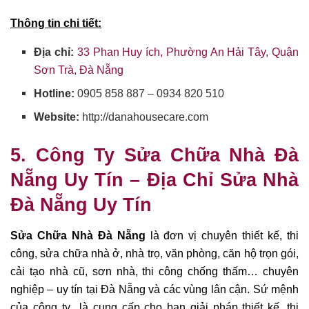
Thông tin chi tiết:
Địa chỉ:
33 Phan Huy ích, Phường An Hải Tây, Quận
Sơn Trà, Đà Nẵng
Hotline:
0905 858 887 – 0934 820 510
Website:
http://danahousecare.com
5. Công Ty Sửa Chữa Nhà Đà
Nẵng
Uy Tín – Địa Chỉ Sửa Nhà
Đà Nẵng Uy Tín
Sửa Chữa Nhà Đà Nẵng
là đơn vị chuyên thiết kế, thi
công, sửa chữa nhà ở, nhà trọ, văn phòng, căn hộ trọn gói,
cải tạo nhà cũ, sơn nhà, thi công chống thấm… chuyên
nghiệp – uy tín tại Đà Nẵng và các vùng lân cận. Sứ mệnh
của công ty là cung cấp cho bạn giải pháp thiết kế, thi