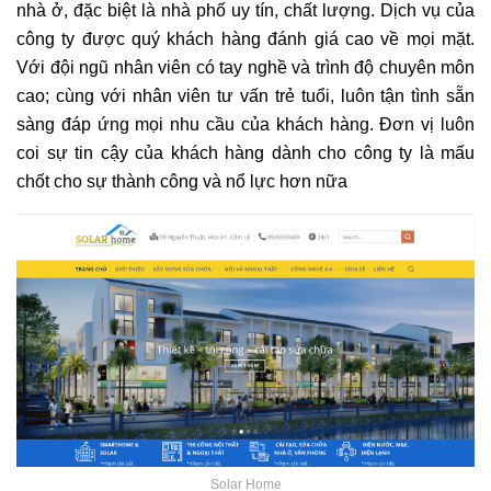
nhà ở, đặc biệt là nhà phố uy tín, chất lượng. Dịch vụ của
công ty được quý khách hàng đánh giá cao về mọi mặt.
Với đội ngũ nhân viên có tay nghề và trình độ chuyên môn
cao; cùng với nhân viên tư vấn trẻ tuổi, luôn tận tình sẵn
sàng đáp ứng mọi nhu cầu của khách hàng. Đơn vị luôn
coi sự tin cậy của khách hàng dành cho công ty là mấu
chốt cho sự thành công và nổ lực hơn nữa
Solar Home