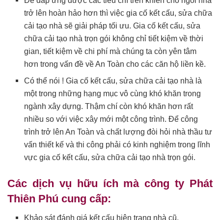
Để đáp ứng được các tiêu chí trên khiến cho ngôi nhà
trở lên hoàn hảo hơn thì việc gia cố kết cấu, sửa chữa
cải tạo nhà sẽ giải pháp tối ưu. Gia cố kết cấu, sửa
chữa cải tạo nhà trọn gói không chỉ tiết kiệm về thời
gian, tiết kiệm về chi phí mà chúng ta còn yên tâm
hơn trong vấn đề về An Toàn cho các căn hộ liền kề.
Có thể nói ! Gia cố kết cấu, sửa chữa cải tạo nhà là
một trong những hạng mục vô cùng khó khăn trong
ngành xây dựng. Thậm chí còn khó khăn hơn rất
nhiều so với việc xây mới một công trình. Để công
trình trở lên An Toàn và chất lượng đòi hỏi nhà thầu tư
vấn thiết kế và thi công phải có kinh nghiệm trong lĩnh
vực gia cố kết cấu, sửa chữa cải tạo nhà trọn gói.
Các dịch vụ hữu ích mà công ty Phát
Thiên Phú cung cấp:
Khảo sát đánh giá kết cấu hiện trạng nhà cũ.