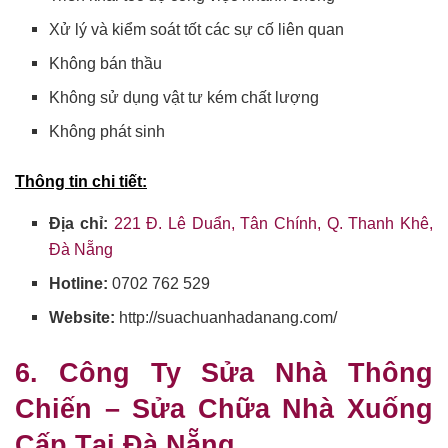
Xử lý và kiểm soát tốt các sự cố liên quan
Không bán thầu
Không sử dụng vật tư kém chất lượng
Không phát sinh
Thông tin chi tiết:
Địa chỉ:
221 Đ. Lê Duẩn, Tân Chính, Q. Thanh Khê,
Đà Nẵng
Hotline:
0702 762 529
Website:
http://suachuanhadanang.com/
6. Công Ty Sửa Nhà Thông
Chiến
– Sửa Chữa Nhà Xuống
Cấp Tại Đà Nẵng