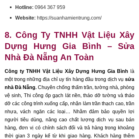
Hotline:
0964 367 959
Website:
https://suanhamientrung.com/
8. Công Ty TNHH Vật Liệu Xây
Dựng Hưng Gia Bình – Sửa
Nhà Đà Nẵng An Toàn
Công ty TNHH Vật Liệu Xây Dựng Hưng Gia Bình
là
một trong những địa chỉ uy tín hàng đầu trong dịch vụ
sửa
nhà Đà Nẵng.
Chuyên chống thấm trần, tường nhà, phòng
vệ sinh, Thi công ốp gạch lát nền, tháo dỡ tường và tháo
dỡ các công trình xuống cấp, nhận làm trần thạch cao, trần
nhựa, vách ngăn các loại… Nhằm đảm bảo quyền lợi
người tiêu dùng, nâng cao chất lượng dịch vụ sau bán
hàng, đơn vị có chính sách đổi và trả hàng trong khoảng
thời gian 3 ngày kể từ khi giao hàng. Khách hàng thêm