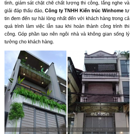
tình, giám sát chặt chẽ chất lượng thi công, lắng nghe và
giải đáp thấu đáo,
Công ty TNHH Kiến trúc Winhome
tự
tin đem đến sự hài lòng nhất đến với khách hàng trong cả
quá trình làm việc lẫn sau khi hoàn thành công trình thi
công. Góp phần tạo nên ngôi nhà và không gian sống lý
tưởng cho khách hàng.