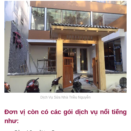
Dịch Vụ Sửa Nhà Triều Nguyễn
Đơn vị còn có các gói dịch vụ nổi tiếng
như: