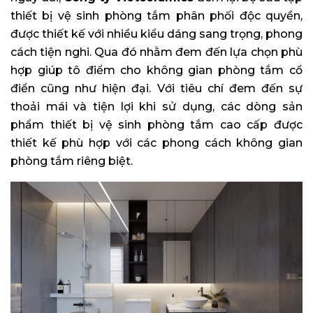
thiết bị vệ sinh phòng tắm phân phối độc quyền,
được thiết kế với nhiều kiểu dáng sang trọng, phong
cách tiện nghi. Qua đó nhằm đem đến lựa chọn phù
hợp giúp tô điểm cho không gian phòng tắm cổ
điển cũng như hiện đại. Với tiêu chí đem đến sự
thoải mái và tiện lợi khi sử dụng, các dòng sản
phẩm thiết bị vệ sinh phòng tắm cao cấp được
thiết kế phù hợp với các phong cách không gian
phòng tắm riêng biệt.