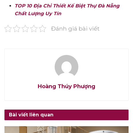
TOP 10 Địa Chỉ Thiết Kế Biệt Thự Đà Nẵng
Chất Lượng Uy Tín
Đánh giá bài viết
Hoàng Thúy Phượng
Bài viết liên quan