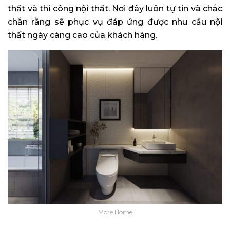
thất và thi công nội thất. Nơi đây luôn tự tin và chắc
chắn rằng sẽ phục vụ đáp ứng được nhu cầu nội
thất ngày càng cao của khách hàng.
More Home