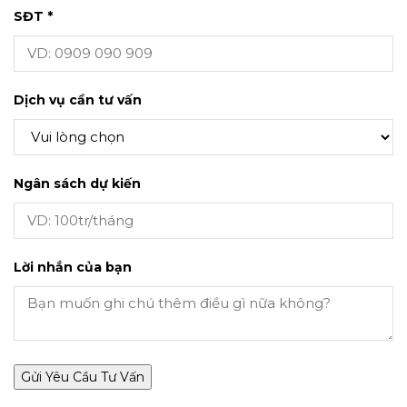
SĐT *
Dịch vụ cần tư vấn
Ngân sách dự kiến
Lời nhắn của bạn
Gửi Yêu Cầu Tư Vấn