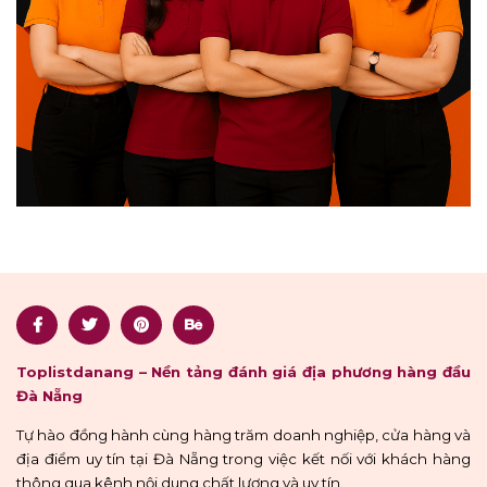
Toplistdanang – Nền tảng đánh giá địa phương hàng đầu
Đà Nẵng
Tự hào đồng hành cùng hàng trăm doanh nghiệp, cửa hàng và
địa điểm uy tín tại Đà Nẵng trong việc kết nối với khách hàng
thông qua kênh nội dung chất lượng và uy tín.