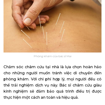
Phòng khám của bác sĩ Mai
Chăm sóc châm cứu tại nhà là lựa chọn hoàn hảo
cho những người muốn tránh việc di chuyển đến
phòng khám. Với chi phí hợp lý, mọi người đều có
thể trải nghiệm dịch vụ này. Bác sĩ châm cứu giàu
kinh nghiệm sẽ đảm bảo quá trình điều trị được
thực hiện một cách an toàn và hiệu quả.