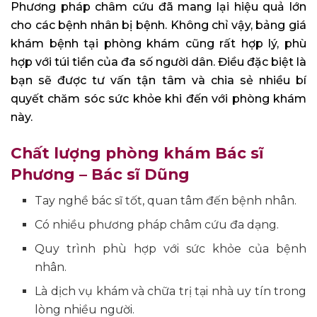
Phương pháp châm cứu đã mang lại hiệu quả lớn
cho các bệnh nhân bị bệnh. Không chỉ vậy, bảng giá
khám bệnh tại phòng khám cũng rất hợp lý, phù
hợp với túi tiền của đa số người dân. Điều đặc biệt là
bạn sẽ được tư vấn tận tâm và chia sẻ nhiều bí
quyết chăm sóc sức khỏe khi đến với phòng khám
này.
Chất lượng phòng khám Bác sĩ
Phương – Bác sĩ Dũng
Tay nghề bác sĩ tốt, quan tâm đến bệnh nhân.
Có nhiều phương pháp châm cứu đa dạng.
Quy trình phù hợp với sức khỏe của bệnh
nhân.
Là dịch vụ khám và chữa trị tại nhà uy tín trong
lòng nhiều người.