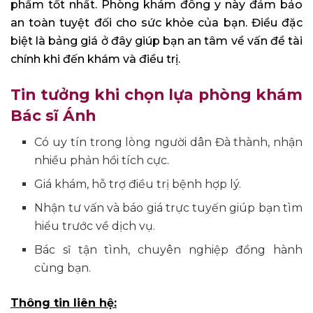
phẩm tốt nhất. Phòng khám đông y này đảm bảo
an toàn tuyệt đối cho sức khỏe của bạn. Điều đặc
biệt là bảng giá ở đây giúp bạn an tâm về vấn đề tài
chính khi đến khám và điều trị.
Tin tưởng khi chọn lựa phòng khám
Bác sĩ Ánh
Có uy tín trong lòng người dân Đà thành, nhận
nhiều phản hồi tích cực.
Giá khám, hỗ trợ điều trị bệnh hợp lý.
Nhận tư vấn và báo giá trực tuyến giúp bạn tìm
hiểu trước về dịch vụ.
Bác sĩ tận tình, chuyên nghiệp đồng hành
cùng bạn.
Thông tin liên hệ: