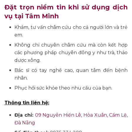
Đặt trọn niềm tin khi sử dụng dịch
vụ tại Tâm Minh
Khám, tư vấn châm cứu cho cả người lớn và trẻ
em.
Không chỉ chuyên châm cứu mà còn kết hợp
các phương pháp chuyên đông y như trà, thảo
dược xông.
Bác sĩ có tay nghề cao, quan tâm đến bệnh
nhân.
Phục hồi sức khỏe theo nhu cầu của bạn.
Thông tin liên hệ:
Địa chỉ:
09 Nguyễn Hiến Lê, Hòa Xuân, Cẩm Lệ,
Đà Nẵng