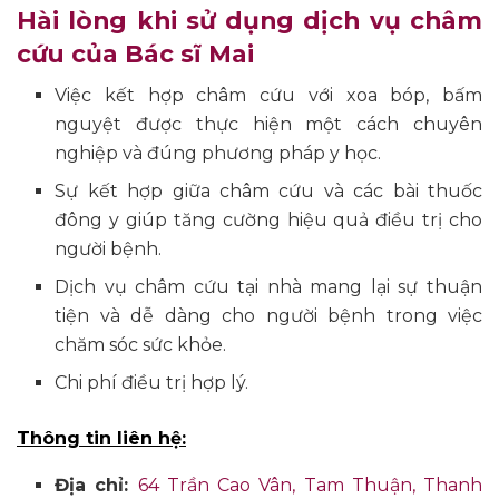
Hài lòng khi sử dụng dịch vụ châm
cứu của Bác sĩ Mai
Việc kết hợp châm cứu với xoa bóp, bấm
nguyệt được thực hiện một cách chuyên
nghiệp và đúng phương pháp y học.
Sự kết hợp giữa châm cứu và các bài thuốc
đông y giúp tăng cường hiệu quả điều trị cho
người bệnh.
Dịch vụ châm cứu tại nhà mang lại sự thuận
tiện và dễ dàng cho người bệnh trong việc
chăm sóc sức khỏe.
Chi phí điều trị hợp lý.
Thông tin liên hệ:
Địa chỉ:
64 Trần Cao Vân, Tam Thuận, Thanh