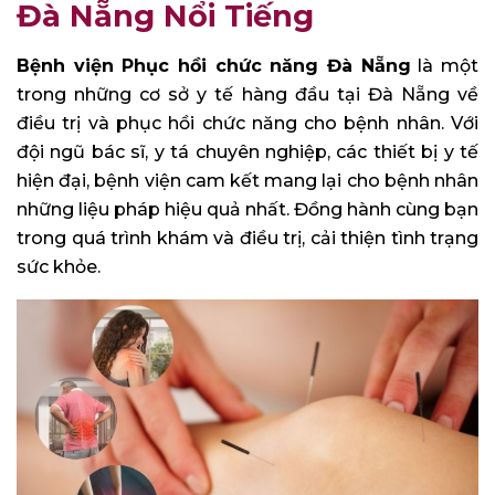
Đà Nẵng Nổi Tiếng
Bệnh viện Phục hồi chức năng Đà Nẵng
là một
trong những cơ sở y tế hàng đầu tại Đà Nẵng về
điều trị và phục hồi chức năng cho bệnh nhân. Với
đội ngũ bác sĩ, y tá chuyên nghiệp, các thiết bị y tế
hiện đại, bệnh viện cam kết mang lại cho bệnh nhân
những liệu pháp hiệu quả nhất. Đồng hành cùng bạn
trong quá trình khám và điều trị, cải thiện tình trạng
sức khỏe.