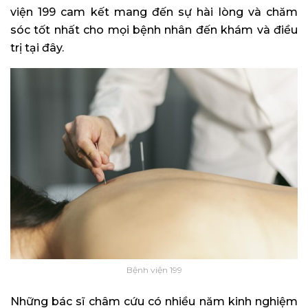
viện 199 cam kết mang đến sự hài lòng và chăm
sóc tốt nhất cho mọi bệnh nhân đến khám và điều
trị tại đây.
Bệnh viện 199
Những bác sĩ châm cứu có nhiều năm kinh nghiệm