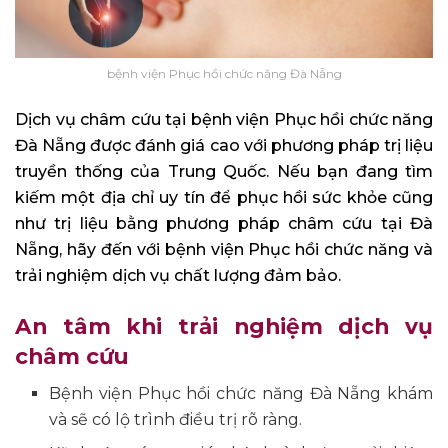
bệnh viện Phục hồi chức năng Đà Nẵng
Dịch vụ châm cứu tại bệnh viện Phục hồi chức năng
Đà Nẵng được đánh giá cao với phương pháp trị liệu
truyền thống của Trung Quốc. Nếu bạn đang tìm
kiếm một địa chỉ uy tín để phục hồi sức khỏe cũng
như trị liệu bằng phương pháp châm cứu tại Đà
Nẵng, hãy đến với bệnh viện Phục hồi chức năng và
trải nghiệm dịch vụ chất lượng đảm bảo.
An tâm khi trải nghiệm dịch vụ
châm cứu
Bệnh viện Phục hồi chức năng Đà Nẵng khám
và sẽ có lộ trình điều trị rõ ràng.