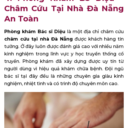
Châm Cứu Tại Nhà Đà Nẵng
An Toàn
Phòng khám Bác sĩ Diệu
là một địa chỉ châm cứu
châm cứu tại nhà Đà Nẵng
được khách hàng tin
tưởng. Ở đây luôn được đánh giá cao với nhiều năm
kinh nghiệm trong lĩnh vực y học truyền thống cổ
truyền. Phòng khám đã xây dựng được uy tín từ
người dùng vì hiệu quả khám chữa bệnh. Đội ngũ
bác sĩ tại đây đều là những chuyên gia giàu kinh
nghiệm, nhiệt tình và có trình độ chuyên môn cao.