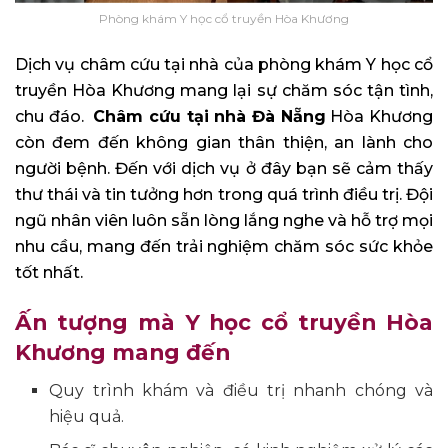
Phòng khám Y học cổ truyền Hòa Khương
Dịch vụ châm cứu tại nhà của phòng khám Y học cổ
truyền Hòa Khương mang lại sự chăm sóc tận tình,
chu đáo.
Châm cứu tại nhà Đà Nẵng
Hòa Khương
còn đem đến không gian thân thiện, an lành cho
người bệnh. Đến với dịch vụ ở đây bạn sẽ cảm thấy
thư thái và tin tưởng hơn trong quá trình điều trị. Đội
ngũ nhân viên luôn sẵn lòng lắng nghe và hỗ trợ mọi
nhu cầu, mang đến trải nghiệm chăm sóc sức khỏe
tốt nhất.
Ấn tượng mà Y học cổ truyền Hòa
Khương mang đến
Quy trình khám và điều trị nhanh chóng và
hiệu quả.