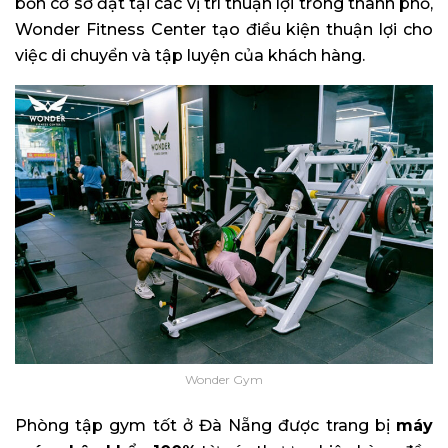
bốn cơ sở đặt tại các vị trí thuận lợi trong thành phố,
Wonder Fitness Center tạo điều kiện thuận lợi cho
việc di chuyển và tập luyện của khách hàng.
Wonder Gym
Phòng tập gym tốt ở Đà Nẵng được trang bị
máy