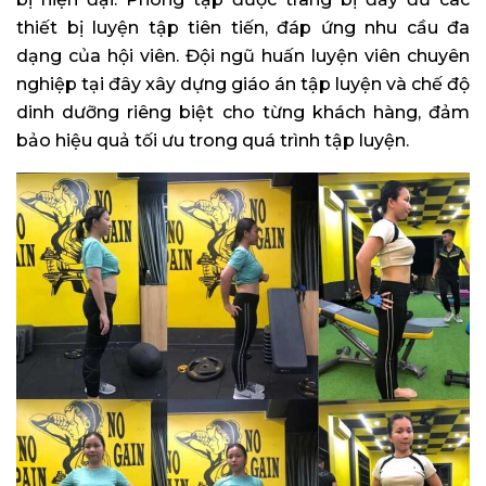
thiết bị luyện tập tiên tiến, đáp ứng nhu cầu đa
dạng của hội viên. Đội ngũ huấn luyện viên chuyên
nghiệp tại đây xây dựng giáo án tập luyện và chế độ
dinh dưỡng riêng biệt cho từng khách hàng, đảm
bảo hiệu quả tối ưu trong quá trình tập luyện.