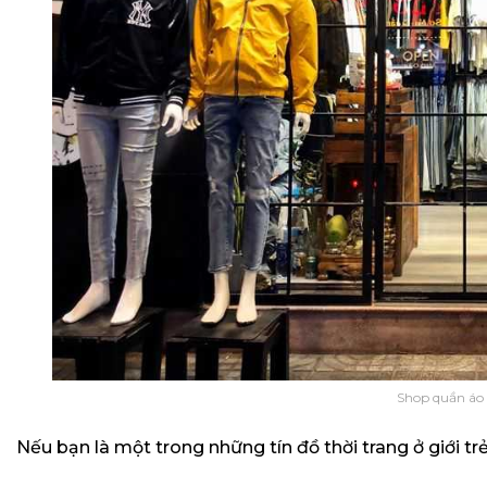
Shop quần áo
Nếu bạn là một trong những tín đồ thời trang ở giới tr