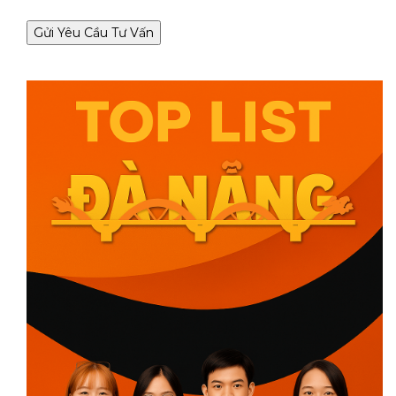
Gửi Yêu Cầu Tư Vấn