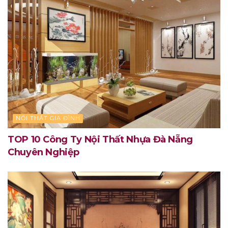
NỘI THẤT GIA ĐÌNH
TOP 10 Công Ty Nội Thất Nhựa Đà Nẵng
Chuyên Nghiệp