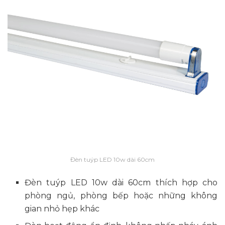
Đèn tuýp LED 10w dài 60cm
Đèn tuýp LED 10w dài 60cm thích hợp cho
phòng ngủ, phòng bếp hoặc những không
gian nhỏ hẹp khác