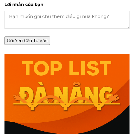
Lời nhắn của bạn
Gửi Yêu Cầu Tư Vấn