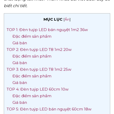
biết chi tiết.
MỤC LỤC
[
Ẩn
]
TOP 1: Đèn tuýp LED bán nguyệt 1m2 36w
Đặc điểm sản phẩm
Giá bán
TOP 2: Đèn tuýp LED T8 1m2 20w
Đặc điểm sản phẩm
Giá bán
TOP 3: Đèn tuýp LED T8 1m2 25w
Đặc điểm sản phẩm
Giá bán
TOP 4: Đèn tuýp LED 60cm 10w
Đặc điểm sản phẩm
Giá bán
TOP 5: Đèn tuýp LED bán nguyệt 60cm 18w