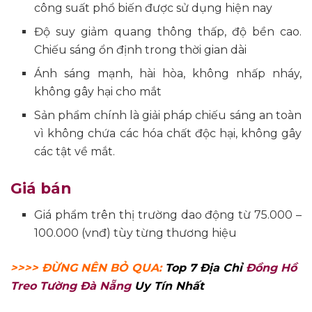
công suất phổ biến được sử dụng hiện nay
Độ suy giảm quang thông thấp, độ bền cao.
Chiếu sáng ổn định trong thời gian dài
Ánh sáng mạnh, hài hòa, không nhấp nháy,
không gây hại cho mắt
Sản phẩm chính là giải pháp chiếu sáng an toàn
vì không chứa các hóa chất độc hại, không gây
các tật về mắt.
Giá bán
Giá phẩm trên thị trường dao động từ 75.000 –
100.000 (vnđ) tùy từng thương hiệu
>>>> ĐỪNG NÊN BỎ QUA:
Top 7 Địa Chỉ
Đồng Hồ
Treo Tường Đà Nẵng
Uy Tín Nhất