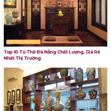
NỘI THẤT GIA ĐÌNH
Top 10 Tủ Thờ Đà Nẵng Chất Lượng, Giá Rẻ
Nhất Thị Trường