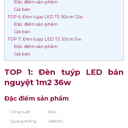
Đặc điểm sản phẩm
Giá bán
TOP 6: Đèn tuýp LED T5 90cm 12w
Đặc điểm sản phẩm
Giá bán
TOP 7: Đèn tuýp LED T5 30cm 5w
Đặc điểm sản phẩm
Giá bán
TOP 1: Đèn tuýp LED bán
nguyệt 1m2 36w
Đặc điểm sản phẩm
Công suất
36w
Quang thông
4680lm